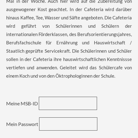
Mal in der Woche. Auch hier wird auf die Zubereitung von
ausgewogener Kost geachtet. In der Cafeteria wird darüber
hinaus Kaffee, Tee, Wasser und Säfte angeboten. Die Cafeteria
wird geführt von Schülerinnen und Schülern der
internationalen Förderklassen, des Berufsorientierungsjahres,
Berufsfachschule für Ernährung und Hauswirtschaft /
Staatlich geprüfte Servicekraft. Die Schülerinnen und Schüler
sollen in der Cafeteria ihre hauswirtschaftlichen Kenntnissse
vertiefen und anwenden. Geleitet wird das Schülercafe von
einem Koch und von den Öktrophologinnen der Schule.
Meine MSB-ID
Mein Passwort