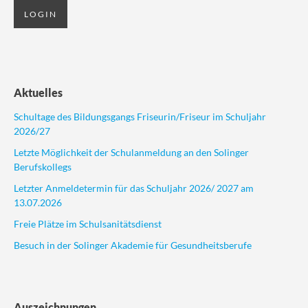
Aktuelles
Schultage des Bildungsgangs Friseurin/Friseur im Schuljahr
2026/27
Letzte Möglichkeit der Schulanmeldung an den Solinger
Berufskollegs
Letzter Anmeldetermin für das Schuljahr 2026/ 2027 am
13.07.2026
Freie Plätze im Schulsanitätsdienst
Besuch in der Solinger Akademie für Gesundheitsberufe
Auszeichnungen