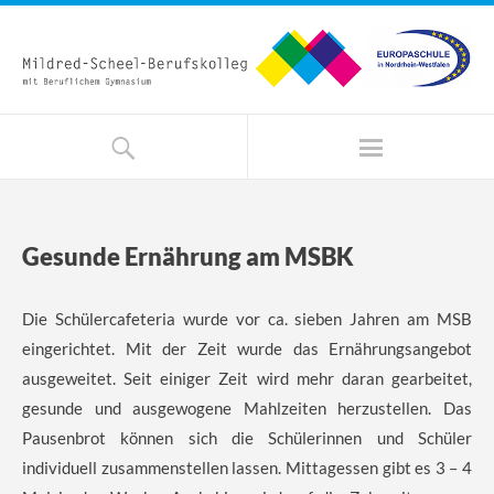
Gesunde Ernährung am MSBK
Die Schülercafeteria wurde vor ca. sieben Jahren am MSB
eingerichtet. Mit der Zeit wurde das Ernährungsangebot
ausgeweitet. Seit einiger Zeit wird mehr daran gearbeitet,
gesunde und ausgewogene Mahlzeiten herzustellen. Das
Pausenbrot können sich die Schülerinnen und Schüler
individuell zusammenstellen lassen. Mittagessen gibt es 3 – 4