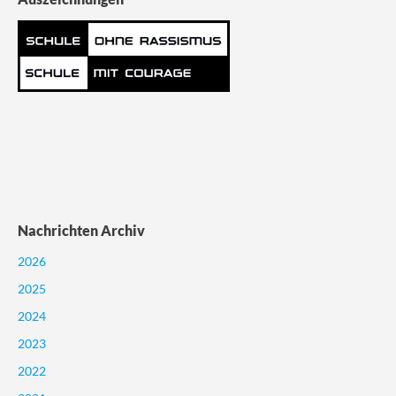
Nachrichten Archiv
2026
2025
2024
2023
2022