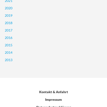
2021
2020
2019
2018
2017
2016
2015
2014
2013
Kontakt & Anfahrt
Impressum