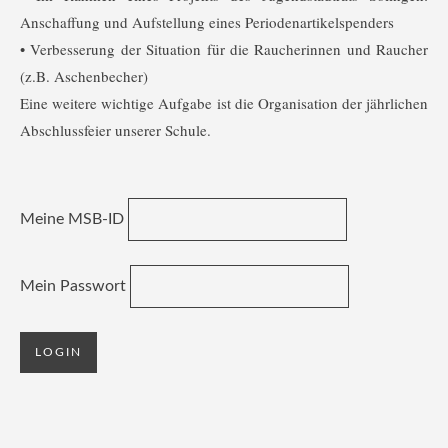
Anschaffung und Aufstellung eines Periodenartikelspenders
• Verbesserung der Situation für die Raucherinnen und Raucher
(z.B. Aschenbecher)
Eine weitere wichtige Aufgabe ist die Organisation der jährlichen
Abschlussfeier unserer Schule.
Meine MSB-ID
Mein Passwort