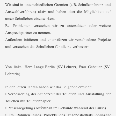
Wir sind in unterschiedlichen Gremien (z.B. Schulkonferenz und
Auswahlverfahren) aktiv und haben dort die Möglichkeit auf
unser Schulleben einzuwirken.
Bei Problemen versuchen wir zu unterstützen oder weitere
Ansprechpartner zu nennen.
Außerdem initiieren und unterstützen wir verschiedene Projekte
und versuchen das Schulleben für alle zu verbessern.
Von links: Herr Lange-Berlin (SV-Lehrer), Frau Gebauer (SV-
Lehrerin)
In den letzen Jahren haben wir das Folgende erreicht:
• Verbesserung der Sauberkeit der Toiletten und Ausstattung der
Toiletten mit Toilettenpapier
• Pausenregelung (Aufenthalt im Gebäude während der Pause)
• Im Rahmen eines Projekts des Jugendstadtrats Solingen: