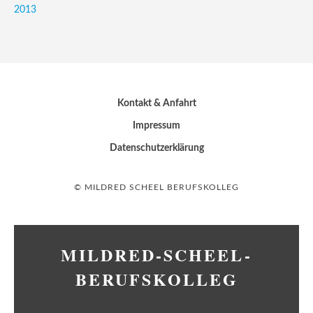
2013
Kontakt & Anfahrt
Impressum
Datenschutzerklärung
© MILDRED SCHEEL BERUFSKOLLEG
MILDRED-SCHEEL-
BERUFSKOLLEG