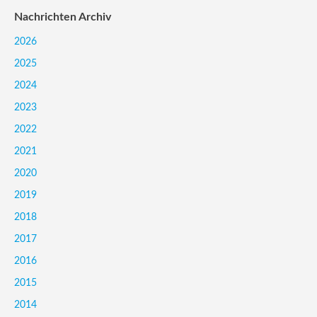
Nachrichten Archiv
2026
2025
2024
2023
2022
2021
2020
2019
2018
2017
2016
2015
2014