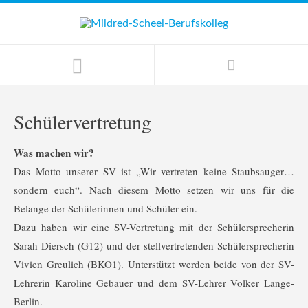
Schülervertretung
Was machen wir?
Das Motto unserer SV ist „Wir vertreten keine Staubsauger…
sondern euch“. Nach diesem Motto setzen wir uns für die
Belange der Schülerinnen und Schüler ein.
Dazu haben wir eine SV-Vertretung mit der Schülersprecherin
Sarah Diersch (G12) und der stellvertretenden Schülersprecherin
Vivien Greulich (BKO1). Unterstützt werden beide von der SV-
Lehrerin Karoline Gebauer und dem SV-Lehrer Volker Lange-
Berlin.