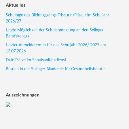
Aktuelles
Schultage des Bildungsgangs Friseurin/Friseur im Schuljahr
2026/27
Letzte Möglichkeit der Schulanmeldung an den Solinger
Berufskollegs
Letzter Anmeldetermin für das Schuljahr 2026/ 2027 am
13.07.2026
Freie Plätze im Schulsanitätsdienst
Besuch in der Solinger Akademie für Gesundheitsberufe
Auszeichnungen