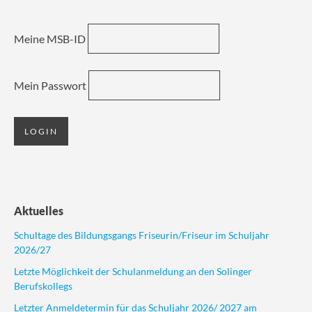
Meine MSB-ID
Mein Passwort
Aktuelles
Schultage des Bildungsgangs Friseurin/Friseur im Schuljahr
2026/27
Letzte Möglichkeit der Schulanmeldung an den Solinger
Berufskollegs
Letzter Anmeldetermin für das Schuljahr 2026/ 2027 am