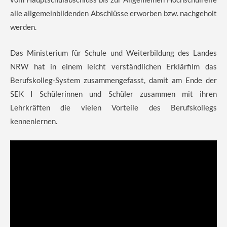
alle allgemeinbildenden Abschlüsse erworben bzw. nachgeholt
werden.
Das Ministerium für Schule und Weiterbildung des Landes
NRW hat in einem leicht verständlichen Erklärfilm das
Berufskolleg-System zusammengefasst, damit am Ende der
SEK I Schülerinnen und Schüler zusammen mit ihren
Lehrkräften die vielen Vorteile des Berufskollegs
kennenlernen.