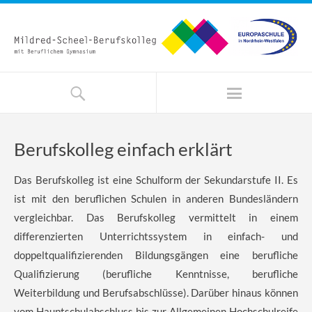
Berufskolleg einfach erklärt
Das Berufskolleg ist eine Schulform der Sekundarstufe II. Es
ist mit den beruflichen Schulen in anderen Bundesländern
vergleichbar. Das Berufskolleg vermittelt in einem
differenzierten Unterrichtssystem in einfach- und
doppeltqualifizierenden Bildungsgängen eine berufliche
Qualifizierung (berufliche Kenntnisse, berufliche
Weiterbildung und Berufsabschlüsse). Darüber hinaus können
vom Hauptschulabschluss bis zur Allgemeinen Hochschulreife