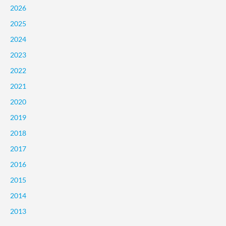
2026
2025
2024
2023
2022
2021
2020
2019
2018
2017
2016
2015
2014
2013