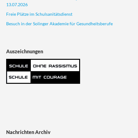
13.07.2026
Freie Plätze im Schulsanitätsdienst
Besuch in der Solinger Akademie für Gesundheitsberufe
Auszeichnungen
Nachrichten Archiv