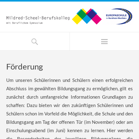
Förderung
Um unseren Schülerinnen und Schülern einen erfolgreichen
Abschluss im gewählten Bildungsgang zu ermöglichen, gilt es
zunächst durch umfangreiche Informationen Grundlagen zu
schaffen: Dazu bieten wir den zukünftigen Schülerinnen und
Schülern schon im Vorfeld die Möglichkeit, die Schule und den
Bildungsgang am Tag der offenen Tür (im November) oder am
Einschulungsabend (im Juni) kennen zu lernen. Hier werden
die Besonderheiten der jeweiligen Bildungsgänge, die