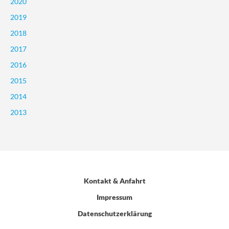
2020
2019
2018
2017
2016
2015
2014
2013
Kontakt & Anfahrt
Impressum
Datenschutzerklärung