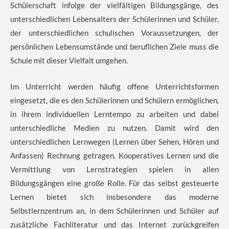
Schülerschaft infolge der vielfältigen Bildungsgänge, des
unterschiedlichen Lebensalters der Schülerinnen und Schüler,
der unterschiedlichen schulischen Voraussetzungen, der
persönlichen Lebensumstände und beruflichen Ziele muss die
Schule mit dieser Vielfalt umgehen.
Im Unterricht werden häufig offene Unterrichtsformen
eingesetzt, die es den Schülerinnen und Schülern ermöglichen,
in ihrem individuellen Lerntempo zu arbeiten und dabei
unterschiedliche Medien zu nutzen. Damit wird den
unterschiedlichen Lernwegen (Lernen über Sehen, Hören und
Anfassen) Rechnung getragen. Kooperatives Lernen und die
Vermittlung von Lernstrategien spielen in allen
Bildungsgängen eine große Rolle. Für das selbst gesteuerte
Lernen bietet sich insbesondere das moderne
Selbstlernzentrum an, in dem Schülerinnen und Schüler auf
zusätzliche Fachliteratur und das Internet zurückgreifen