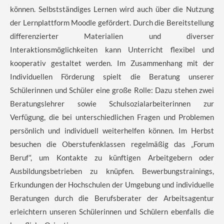
können. Selbstständiges Lernen wird auch über die Nutzung
der Lernplattform Moodle gefördert. Durch die Bereitstellung
differenzierter Materialien und diverser
Interaktionsmöglichkeiten kann Unterricht flexibel und
kooperativ gestaltet werden. Im Zusammenhang mit der
Individuellen Förderung spielt die Beratung unserer
Schülerinnen und Schüler eine große Rolle: Dazu stehen zwei
Beratungslehrer sowie Schulsozialarbeiterinnen zur
Verfügung, die bei unterschiedlichen Fragen und Problemen
persönlich und individuell weiterhelfen können. Im Herbst
besuchen die Oberstufenklassen regelmäßig das „Forum
Beruf“, um Kontakte zu künftigen Arbeitgebern oder
Ausbildungsbetrieben zu knüpfen. Bewerbungstrainings,
Erkundungen der Hochschulen der Umgebung und individuelle
Beratungen durch die Berufsberater der Arbeitsagentur
erleichtern unseren Schülerinnen und Schülern ebenfalls die