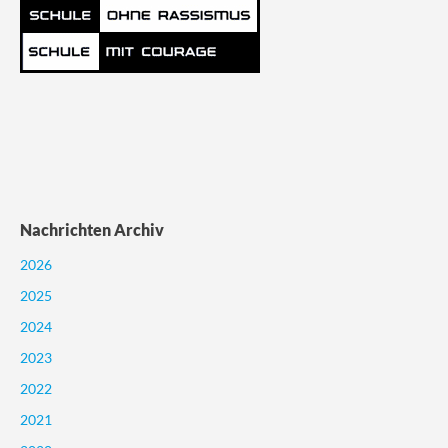
Nachrichten Archiv
2026
2025
2024
2023
2022
2021