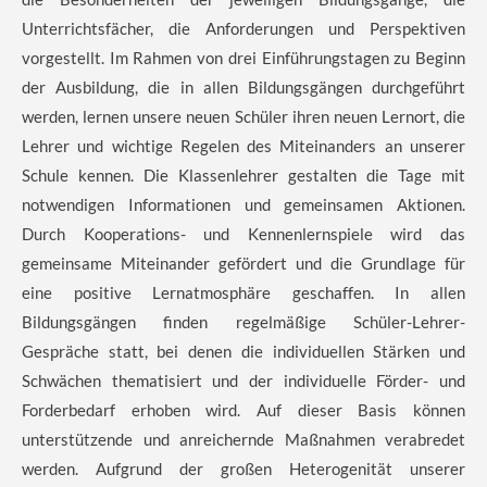
Unterrichtsfächer, die Anforderungen und Perspektiven
vorgestellt. Im Rahmen von drei Einführungstagen zu Beginn
der Ausbildung, die in allen Bildungsgängen durchgeführt
werden, lernen unsere neuen Schüler ihren neuen Lernort, die
Lehrer und wichtige Regelen des Miteinanders an unserer
Schule kennen. Die Klassenlehrer gestalten die Tage mit
notwendigen Informationen und gemeinsamen Aktionen.
Durch Kooperations- und Kennenlernspiele wird das
gemeinsame Miteinander gefördert und die Grundlage für
eine positive Lernatmosphäre geschaffen. In allen
Bildungsgängen finden regelmäßige Schüler-Lehrer-
Gespräche statt, bei denen die individuellen Stärken und
Schwächen thematisiert und der individuelle Förder- und
Forderbedarf erhoben wird. Auf dieser Basis können
unterstützende und anreichernde Maßnahmen verabredet
werden. Aufgrund der großen Heterogenität unserer