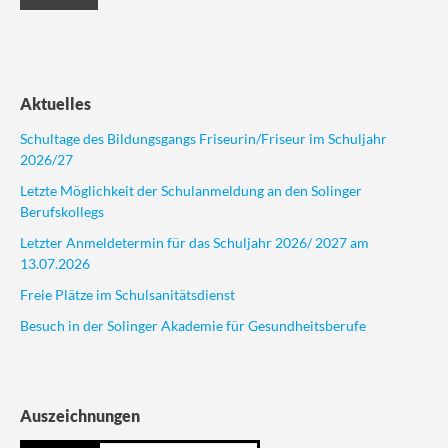
Aktuelles
Schultage des Bildungsgangs Friseurin/Friseur im Schuljahr
2026/27
Letzte Möglichkeit der Schulanmeldung an den Solinger
Berufskollegs
Letzter Anmeldetermin für das Schuljahr 2026/ 2027 am
13.07.2026
Freie Plätze im Schulsanitätsdienst
Besuch in der Solinger Akademie für Gesundheitsberufe
Auszeichnungen