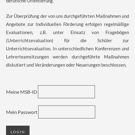
berufliche Orientierung.
Zur Überprüfung der von uns durchgeführten Maßnahmen und
Angebote zur Individuellen Förderung erfolgen regelmäßige
Evaluationen, z.B. unter Einsatz von Fragebögen
(Unterrichtsevaluation) für die Schüler zur
Unterrichtsevaluation. In unterschiedlichen Konferenzen und
Lehrerteamsitzungen werden durchgeführte Maßnahmen
diskutiert und Veränderungen oder Neuerungen beschlossen.
Meine MSB-ID
Mein Passwort