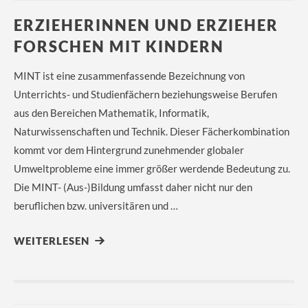
ERZIEHERINNEN UND ERZIEHER
FORSCHEN MIT KINDERN
MINT ist eine zusammenfassende Bezeichnung von
Unterrichts- und Studienfächern beziehungsweise Berufen
aus den Bereichen Mathematik, Informatik,
Naturwissenschaften und Technik. Dieser Fächerkombination
kommt vor dem Hintergrund zunehmender globaler
Umweltprobleme eine immer größer werdende Bedeutung zu.
Die MINT- (Aus-)Bildung umfasst daher nicht nur den
beruflichen bzw. universitären und …
WEITERLESEN