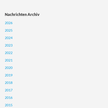
Nachrichten Archiv
2026
2025
2024
2023
2022
2021
2020
2019
2018
2017
2016
2015