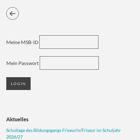
Meine MSB-ID
Mein Passwort
Aktuelles
Schultage des Bildungsgangs Friseurin/Friseur im Schuljahr
2026/27