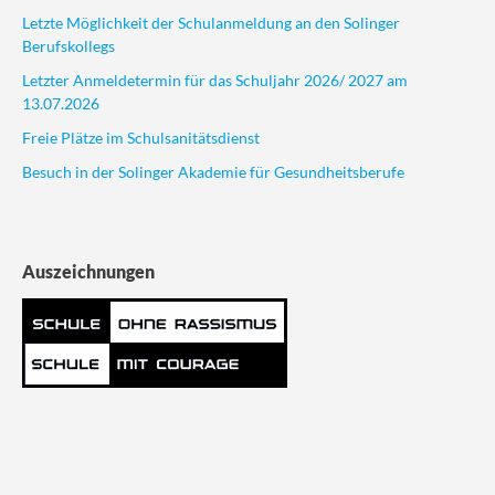
Letzte Möglichkeit der Schulanmeldung an den Solinger
Berufskollegs
Letzter Anmeldetermin für das Schuljahr 2026/ 2027 am
13.07.2026
Freie Plätze im Schulsanitätsdienst
Besuch in der Solinger Akademie für Gesundheitsberufe
Auszeichnungen