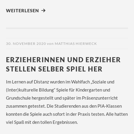
WEITERLESEN
30. NOVEMBER 2020
von
MATTHIAS HIERWECK
ERZIEHERINNEN UND ERZIEHER
STELLEN SELBER SPIEL HER
Im Lernen auf Distanz wurden im Wahlfach „Soziale und
(Inter)kulturelle Bildung“ Spiele für Kindergarten und
Grundschule hergestellt und später im Präsenzunterricht
zusammen getestet. Die Studierenden aus den PIA-Klassen
konnten die Spiele auch sofort in der Praxis testen. Alle hatten
viel Spaß mit den tollen Ergebnissen.