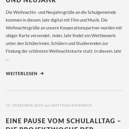
Die Weihnachts- und Neujahrsgrüße an die Schulgemeinde
kommen in diesem Jahr digital mit Film und Musik. Die
Weihnachtsgrüße an unsere Kooperationspartner wurden mit
obiger Karte versendet. Jedes Jahr findet ein Wettbewerb
unter den Schülerinnen, Schülern und Studierenden zur
Findung der schönsten Weihnachtskarte statt. In diesem Jahr
…
WEITERLESEN
15. DEZEMBER 2020
von
MATTHIAS HIERWECK
EINE PAUSE VOM SCHULALLTAG –