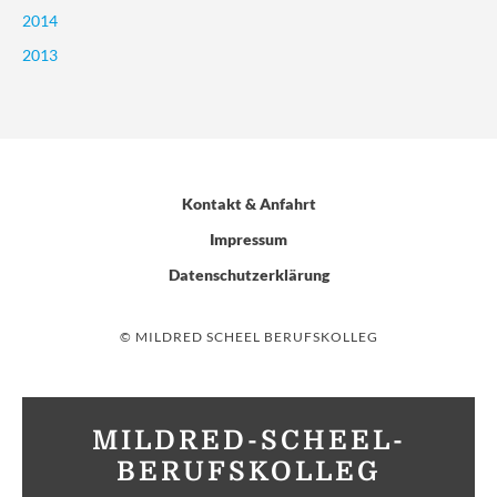
2014
2013
Kontakt & Anfahrt
Impressum
Datenschutzerklärung
© MILDRED SCHEEL BERUFSKOLLEG
MILDRED-SCHEEL-
BERUFSKOLLEG