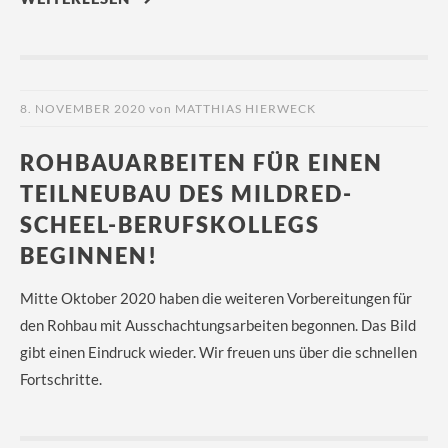
8. NOVEMBER 2020
von
MATTHIAS HIERWECK
ROHBAUARBEITEN FÜR EINEN
TEILNEUBAU DES MILDRED-
SCHEEL-BERUFSKOLLEGS
BEGINNEN!
Mitte Oktober 2020 haben die weiteren Vorbereitungen für
den Rohbau mit Ausschachtungsarbeiten begonnen. Das Bild
gibt einen Eindruck wieder. Wir freuen uns über die schnellen
Fortschritte.