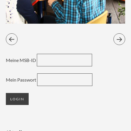
Meine MSB-ID
Mein Passwort