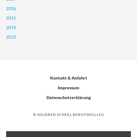
2016
2015
2014
2013
Kontakt & Anfahrt
Impressum
Datenschutzerklärung
© MILDRED SCHEEL BERUFSKOLLEG