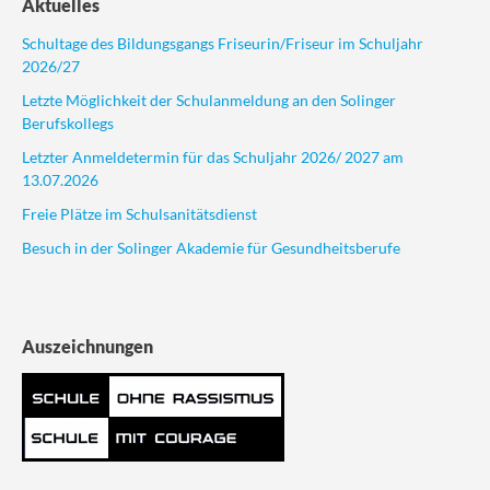
Aktuelles
Schultage des Bildungsgangs Friseurin/Friseur im Schuljahr
2026/27
Letzte Möglichkeit der Schulanmeldung an den Solinger
Berufskollegs
Letzter Anmeldetermin für das Schuljahr 2026/ 2027 am
13.07.2026
Freie Plätze im Schulsanitätsdienst
Besuch in der Solinger Akademie für Gesundheitsberufe
Auszeichnungen