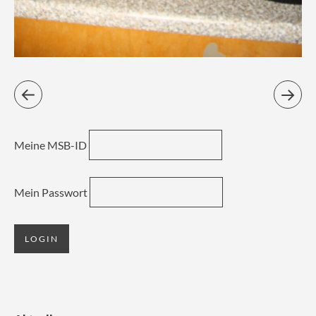
Meine MSB-ID
Mein Passwort