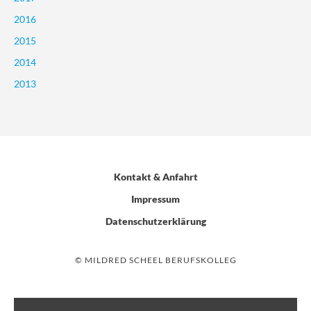
2016
2015
2014
2013
Kontakt & Anfahrt
Impressum
Datenschutzerklärung
© MILDRED SCHEEL BERUFSKOLLEG