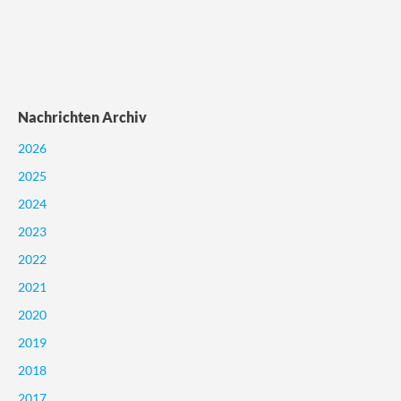
Nachrichten Archiv
2026
2025
2024
2023
2022
2021
2020
2019
2018
2017