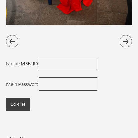
Meine MSB-ID
Mein Passwort