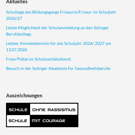
Aktuelles
Schultage des Bildungsgangs Friseurin/Friseur im Schuljahr
2026/27
Letzte Möglichkeit der Schulanmeldung an den Solinger
Berufskollegs
Letzter Anmeldetermin für das Schuljahr 2026/ 2027 am
13.07.2026
Freie Plätze im Schulsanitätsdienst
Besuch in der Solinger Akademie für Gesundheitsberufe
Auszeichnungen