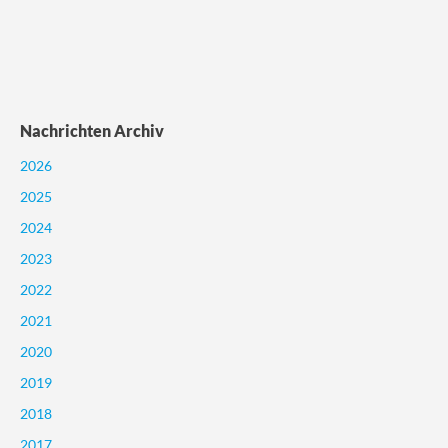
Nachrichten Archiv
2026
2025
2024
2023
2022
2021
2020
2019
2018
2017