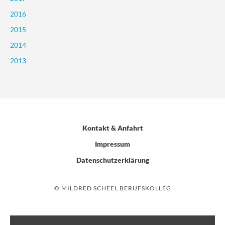
2016
2015
2014
2013
Kontakt & Anfahrt
Impressum
Datenschutzerklärung
© MILDRED SCHEEL BERUFSKOLLEG