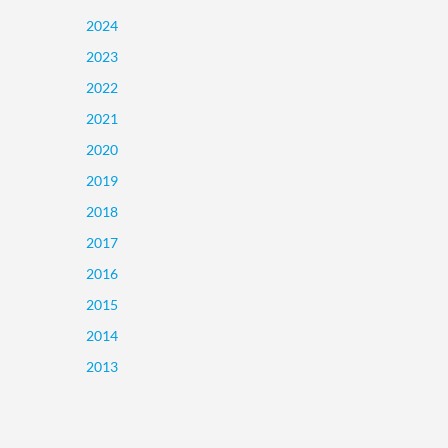
2024
2023
2022
2021
2020
2019
2018
2017
2016
2015
2014
2013