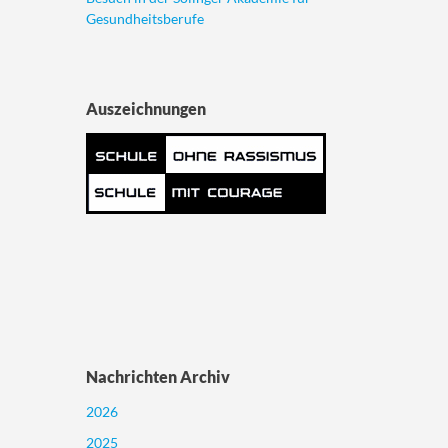
Gesundheitsberufe
Auszeichnungen
Nachrichten Archiv
2026
2025