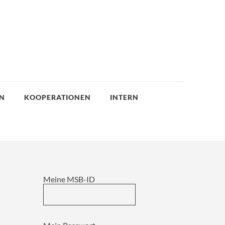
EN
KOOPERATIONEN
INTERN
Meine MSB-ID