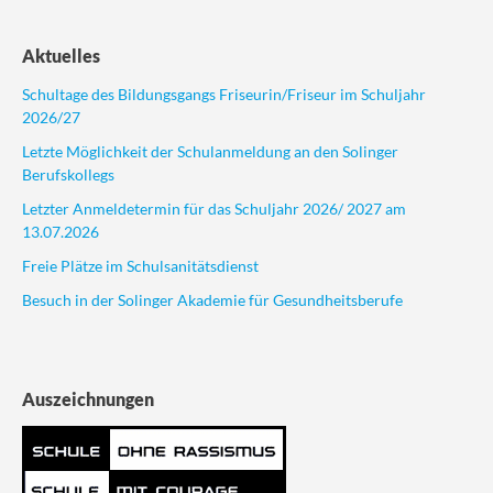
Aktuelles
Schultage des Bildungsgangs Friseurin/Friseur im Schuljahr
2026/27
Letzte Möglichkeit der Schulanmeldung an den Solinger
Berufskollegs
Letzter Anmeldetermin für das Schuljahr 2026/ 2027 am
13.07.2026
Freie Plätze im Schulsanitätsdienst
Besuch in der Solinger Akademie für Gesundheitsberufe
Auszeichnungen