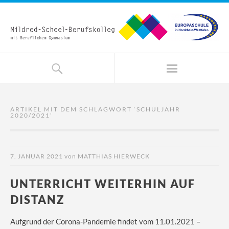
ARTIKEL MIT DEM SCHLAGWORT ‘
SCHULJAHR
2020/2021
’
7. JANUAR 2021
von
MATTHIAS HIERWECK
UNTERRICHT WEITERHIN AUF
DISTANZ
Aufgrund der Corona-Pandemie findet vom 11.01.2021 –