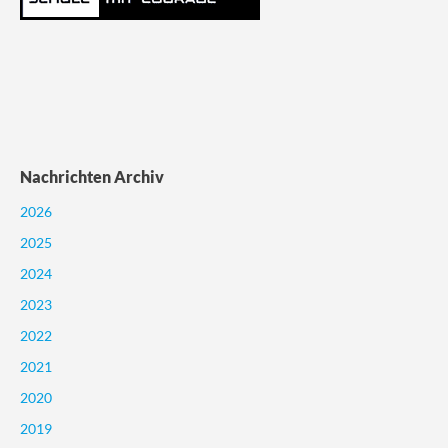
Nachrichten Archiv
2026
2025
2024
2023
2022
2021
2020
2019