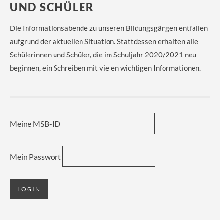
UND SCHÜLER
Die Informationsabende zu unseren Bildungsgängen entfallen
aufgrund der aktuellen Situation. Stattdessen erhalten alle
Schülerinnen und Schüler, die im Schuljahr 2020/2021 neu
beginnen, ein Schreiben mit vielen wichtigen Informationen.
Meine MSB-ID
Mein Passwort