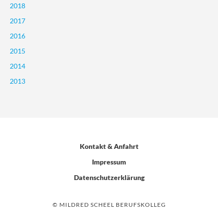
2018
2017
2016
2015
2014
2013
Kontakt & Anfahrt
Impressum
Datenschutzerklärung
© MILDRED SCHEEL BERUFSKOLLEG