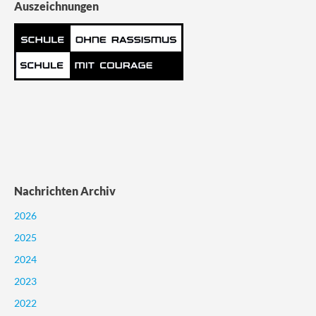
Auszeichnungen
Nachrichten Archiv
2026
2025
2024
2023
2022