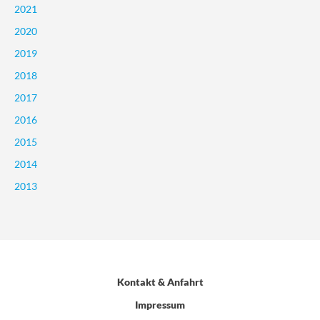
2021
2020
2019
2018
2017
2016
2015
2014
2013
Kontakt & Anfahrt
Impressum