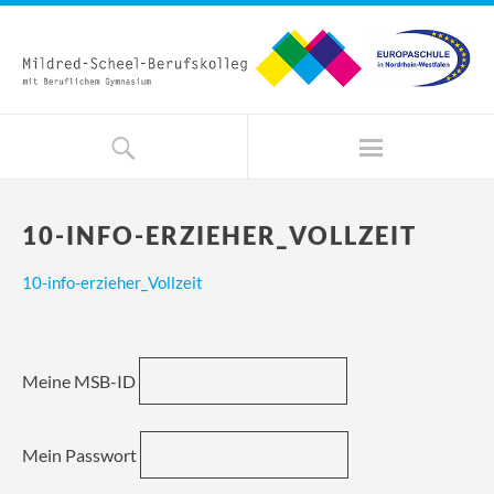
10-INFO-ERZIEHER_VOLLZEIT
10-info-erzieher_Vollzeit
Meine MSB-ID
Mein Passwort