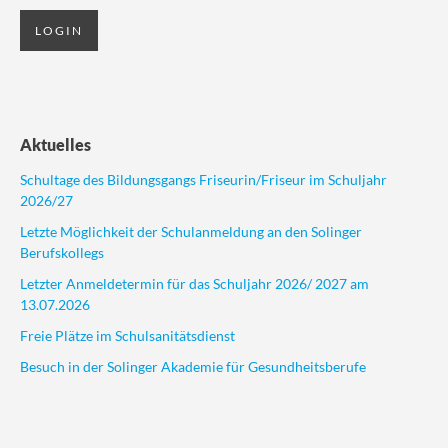
Aktuelles
Schultage des Bildungsgangs Friseurin/Friseur im Schuljahr
2026/27
Letzte Möglichkeit der Schulanmeldung an den Solinger
Berufskollegs
Letzter Anmeldetermin für das Schuljahr 2026/ 2027 am
13.07.2026
Freie Plätze im Schulsanitätsdienst
Besuch in der Solinger Akademie für Gesundheitsberufe