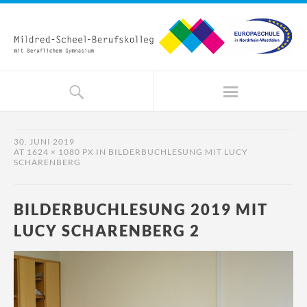
30. JUNI 2019
AT
1624 × 1080 PX
IN
BILDERBUCHLESUNG MIT LUCY
SCHARENBERG
BILDERBUCHLESUNG 2019 MIT
LUCY SCHARENBERG 2