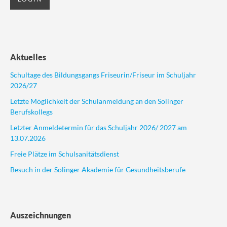
Aktuelles
Schultage des Bildungsgangs Friseurin/Friseur im Schuljahr
2026/27
Letzte Möglichkeit der Schulanmeldung an den Solinger
Berufskollegs
Letzter Anmeldetermin für das Schuljahr 2026/ 2027 am
13.07.2026
Freie Plätze im Schulsanitätsdienst
Besuch in der Solinger Akademie für Gesundheitsberufe
Auszeichnungen