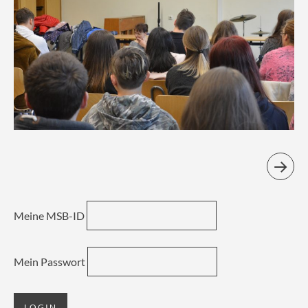
Meine MSB-ID
Mein Passwort