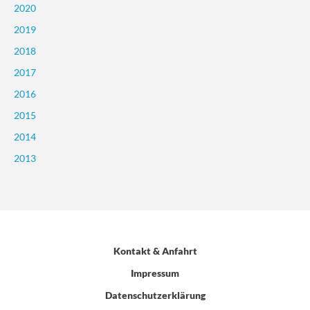
2020
2019
2018
2017
2016
2015
2014
2013
Kontakt & Anfahrt
Impressum
Datenschutzerklärung