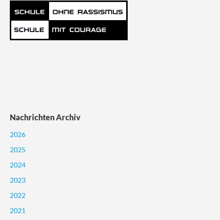
Nachrichten Archiv
2026
2025
2024
2023
2022
2021