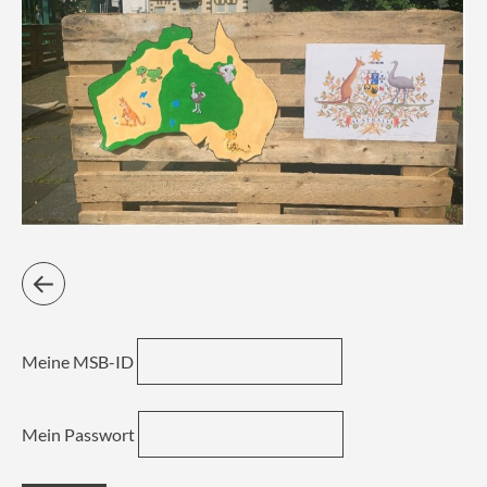
Meine MSB-ID
Mein Passwort