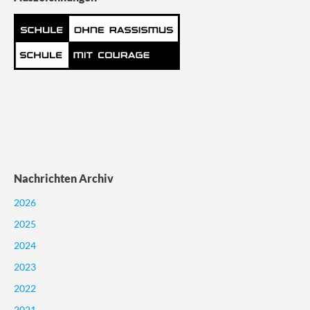
Nachrichten Archiv
2026
2025
2024
2023
2022
2021