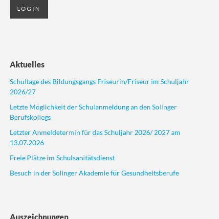
Aktuelles
Schultage des Bildungsgangs Friseurin/Friseur im Schuljahr
2026/27
Letzte Möglichkeit der Schulanmeldung an den Solinger
Berufskollegs
Letzter Anmeldetermin für das Schuljahr 2026/ 2027 am
13.07.2026
Freie Plätze im Schulsanitätsdienst
Besuch in der Solinger Akademie für Gesundheitsberufe
Auszeichnungen