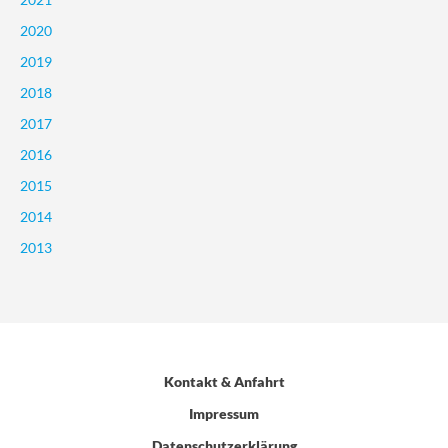
2020
2019
2018
2017
2016
2015
2014
2013
Kontakt & Anfahrt
Impressum
Datenschutzerklärung