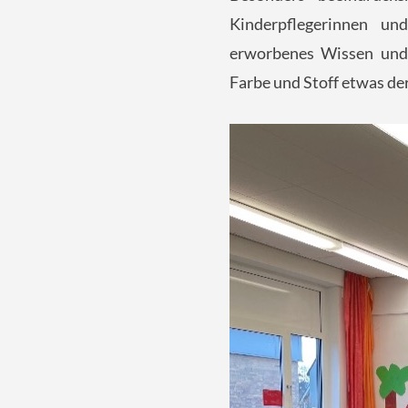
Kinderpflegerinnen un
erworbenes Wissen und 
Farbe und Stoff etwas de