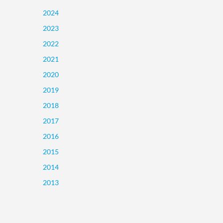
2024
2023
2022
2021
2020
2019
2018
2017
2016
2015
2014
2013