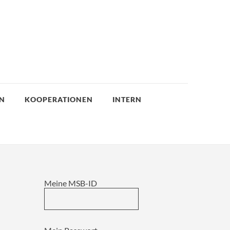
EN
KOOPERATIONEN
INTERN
Meine MSB-ID