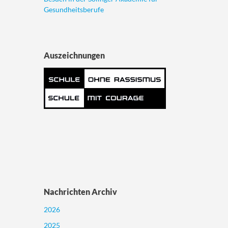
Gesundheitsberufe
Auszeichnungen
Nachrichten Archiv
2026
2025