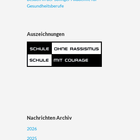
Gesundheitsberufe
Auszeichnungen
Nachrichten Archiv
2026
2025