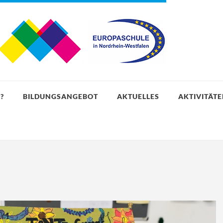
?
BILDUNGSANGEBOT
AKTUELLES
AKTIVITÄT