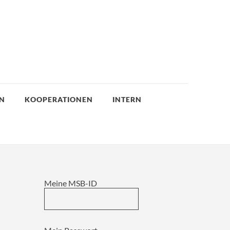
EN
KOOPERATIONEN
INTERN
Meine MSB-ID