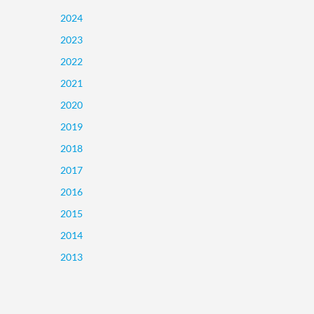
2024
2023
2022
2021
2020
2019
2018
2017
2016
2015
2014
2013