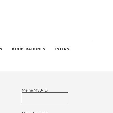
EN
KOOPERATIONEN
INTERN
Meine MSB-ID