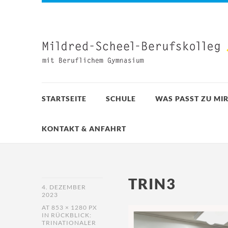
STARTSEITE
SCHULE
WAS PASST ZU MIR
KONTAKT & ANFAHRT
TRIN3
4. DEZEMBER
2023
AT
853 × 1280 PX
IN
RÜCKBLICK:
TRINATIONALER