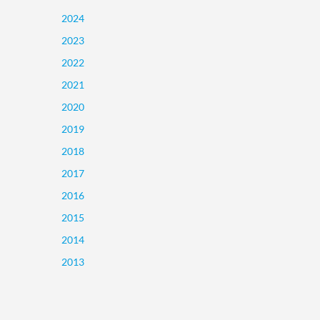
2024
2023
2022
2021
2020
2019
2018
2017
2016
2015
2014
2013