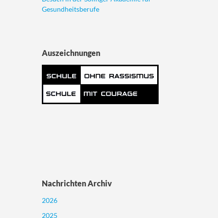
Gesundheitsberufe
Auszeichnungen
Nachrichten Archiv
2026
2025