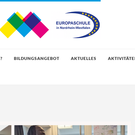
?
BILDUNGSANGEBOT
AKTUELLES
AKTIVITÄT