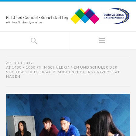
30. JUNI 2017
AT
1400 × 1050 PX
IN
SCHÜLERINNEN UND SCHÜLER DER
STREITSCHLICHTER-AG BESUCHEN DIE FERNUNIVERSITÄT
HAGEN