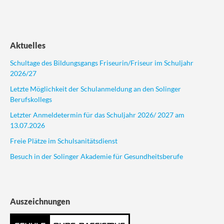
Aktuelles
Schultage des Bildungsgangs Friseurin/Friseur im Schuljahr
2026/27
Letzte Möglichkeit der Schulanmeldung an den Solinger
Berufskollegs
Letzter Anmeldetermin für das Schuljahr 2026/ 2027 am
13.07.2026
Freie Plätze im Schulsanitätsdienst
Besuch in der Solinger Akademie für Gesundheitsberufe
Auszeichnungen