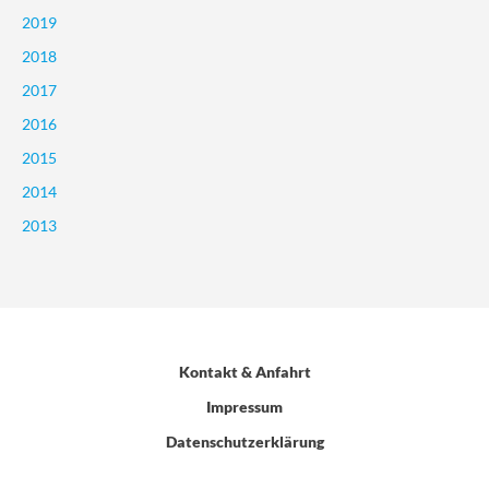
2019
2018
2017
2016
2015
2014
2013
Kontakt & Anfahrt
Impressum
Datenschutzerklärung