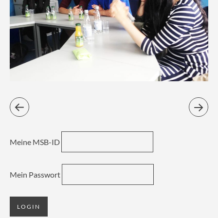
Meine MSB-ID
Mein Passwort