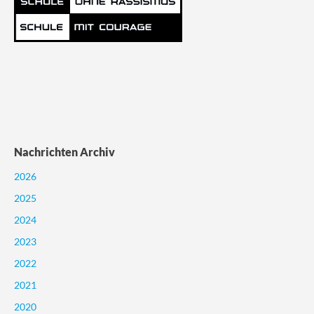
Nachrichten Archiv
2026
2025
2024
2023
2022
2021
2020