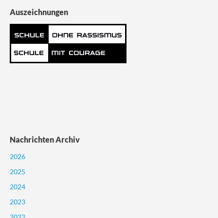
Auszeichnungen
Nachrichten Archiv
2026
2025
2024
2023
2022