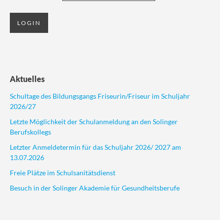
Aktuelles
Schultage des Bildungsgangs Friseurin/Friseur im Schuljahr
2026/27
Letzte Möglichkeit der Schulanmeldung an den Solinger
Berufskollegs
Letzter Anmeldetermin für das Schuljahr 2026/ 2027 am
13.07.2026
Freie Plätze im Schulsanitätsdienst
Besuch in der Solinger Akademie für Gesundheitsberufe