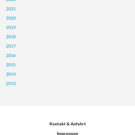
2021
2020
2019
2018
2017
2016
2015
2014
2013
Kontakt & Anfahrt
Impressum