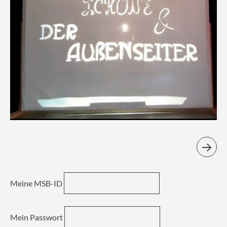
Meine MSB-ID
Mein Passwort