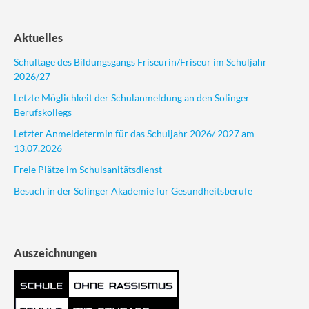
Aktuelles
Schultage des Bildungsgangs Friseurin/Friseur im Schuljahr
2026/27
Letzte Möglichkeit der Schulanmeldung an den Solinger
Berufskollegs
Letzter Anmeldetermin für das Schuljahr 2026/ 2027 am
13.07.2026
Freie Plätze im Schulsanitätsdienst
Besuch in der Solinger Akademie für Gesundheitsberufe
Auszeichnungen