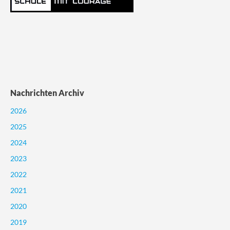
Nachrichten Archiv
2026
2025
2024
2023
2022
2021
2020
2019