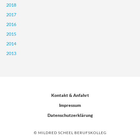
2018
2017
2016
2015
2014
2013
Kontakt & Anfahrt
Impressum
Datenschutzerklärung
© MILDRED SCHEEL BERUFSKOLLEG