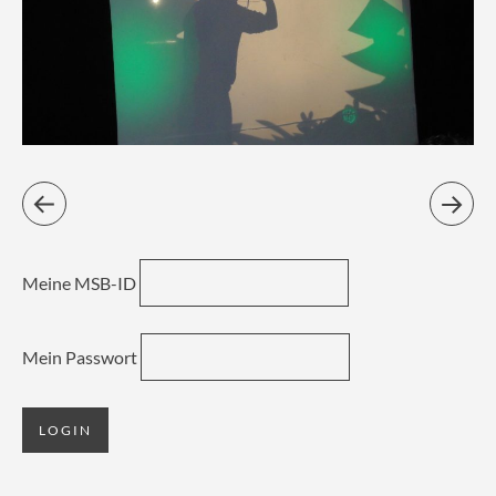
Meine MSB-ID
Mein Passwort