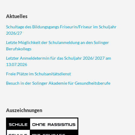
Aktuelles
Schultage des Bildungsgangs Friseurin/Friseur im Schuljahr
2026/27
Letzte Möglichkeit der Schulanmeldung an den Solinger
Berufskollegs
Letzter Anmeldetermin für das Schuljahr 2026/ 2027 am
13.07.2026
Freie Plätze im Schulsanitätsdienst
Besuch in der Solinger Akademie für Gesundheitsberufe
Auszeichnungen