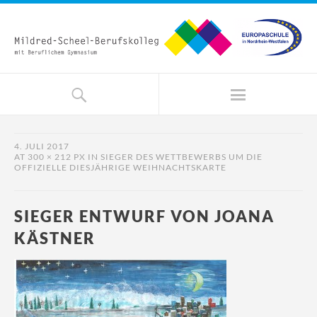
4. JULI 2017
AT
300 × 212 PX
IN
SIEGER DES WETTBEWERBS UM DIE
OFFIZIELLE DIESJÄHRIGE WEIHNACHTSKARTE
SIEGER ENTWURF VON JOANA
KÄSTNER