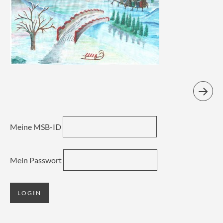
Meine MSB-ID
Mein Passwort