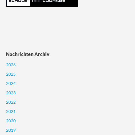
Nachrichten Archiv
2026
2025
2024
2023
2022
2021
2020
2019