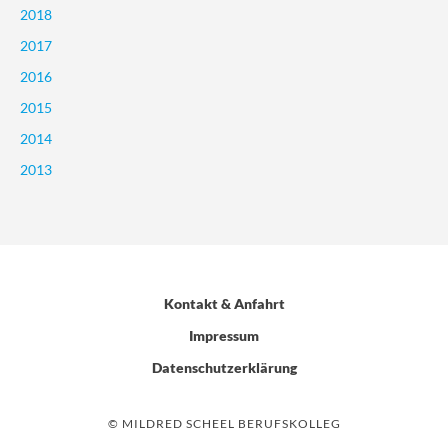
2018
2017
2016
2015
2014
2013
Kontakt & Anfahrt
Impressum
Datenschutzerklärung
© MILDRED SCHEEL BERUFSKOLLEG