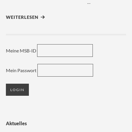
…
WEITERLESEN
Meine MSB-ID
Mein Passwort
Aktuelles