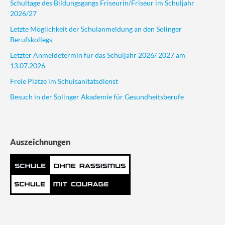
Schultage des Bildungsgangs Friseurin/Friseur im Schuljahr
2026/27
Letzte Möglichkeit der Schulanmeldung an den Solinger
Berufskollegs
Letzter Anmeldetermin für das Schuljahr 2026/ 2027 am
13.07.2026
Freie Plätze im Schulsanitätsdienst
Besuch in der Solinger Akademie für Gesundheitsberufe
Auszeichnungen