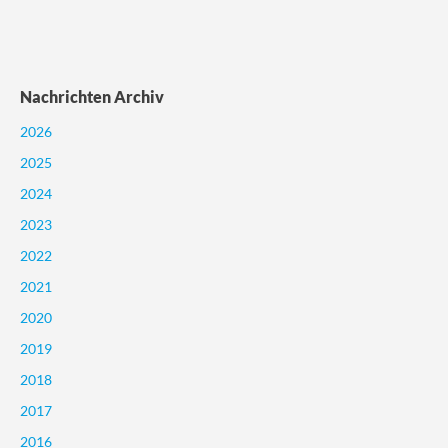
Nachrichten Archiv
2026
2025
2024
2023
2022
2021
2020
2019
2018
2017
2016