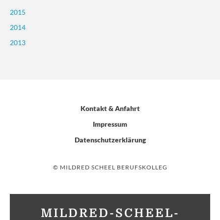
2015
2014
2013
Kontakt & Anfahrt
Impressum
Datenschutzerklärung
© MILDRED SCHEEL BERUFSKOLLEG
MILDRED-SCHEEL-