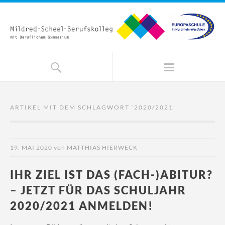
ARTIKEL MIT DEM SCHLAGWORT ‘
2020/2021
’
19. MAI 2020
von
MATTHIAS HIERWECK
IHR ZIEL IST DAS (FACH-)ABITUR?
– JETZT FÜR DAS SCHULJAHR
2020/2021 ANMELDEN!