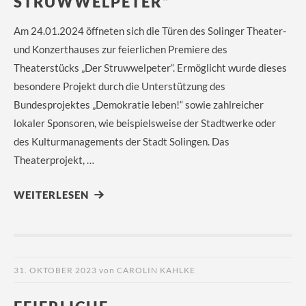
STRUWWELPETER“
Am 24.01.2024 öffneten sich die Türen des Solinger Theater-
und Konzerthauses zur feierlichen Premiere des
Theaterstücks „Der Struwwelpeter“. Ermöglicht wurde dieses
besondere Projekt durch die Unterstützung des
Bundesprojektes „Demokratie leben!“ sowie zahlreicher
lokaler Sponsoren, wie beispielsweise der Stadtwerke oder
des Kulturmanagements der Stadt Solingen. Das
Theaterprojekt, …
WEITERLESEN
31. OKTOBER 2023
von
CAROLIN KAHLKE