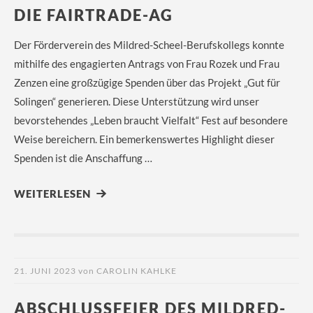
IE FAIRTRADE-AG
Der Förderverein des Mildred-Scheel-Berufskollegs konnte
mithilfe des engagierten Antrags von Frau Rozek und Frau
Zenzen eine großzügige Spenden über das Projekt „Gut für
Solingen“ generieren. Diese Unterstützung wird unser
bevorstehendes „Leben braucht Vielfalt“ Fest auf besondere
Weise bereichern. Ein bemerkenswertes Highlight dieser
Spenden ist die Anschaffung …
WEITERLESEN
21. JUNI 2023
von
CAROLIN KAHLKE
ABSCHLUSSFEIER DES MILDRED-