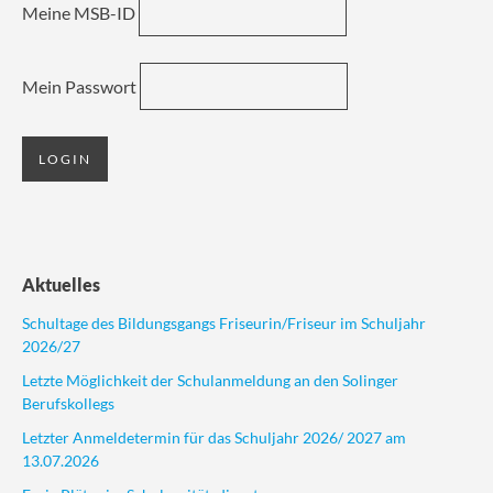
Meine MSB-ID
Mein Passwort
Aktuelles
Schultage des Bildungsgangs Friseurin/Friseur im Schuljahr
2026/27
Letzte Möglichkeit der Schulanmeldung an den Solinger
Berufskollegs
Letzter Anmeldetermin für das Schuljahr 2026/ 2027 am
13.07.2026