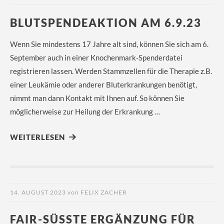
BLUTSPENDEAKTION AM 6.9.23
Wenn Sie mindestens 17 Jahre alt sind, können Sie sich am 6.
September auch in einer Knochenmark-Spenderdatei
registrieren lassen. Werden Stammzellen für die Therapie z.B.
einer Leukämie oder anderer Bluterkrankungen benötigt,
nimmt man dann Kontakt mit Ihnen auf. So können Sie
möglicherweise zur Heilung der Erkrankung …
WEITERLESEN
14. AUGUST 2023
von
FELIX ZACHER
FAIR-SÜSSTE ERGÄNZUNG FÜR D