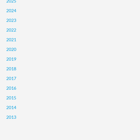
2025
2024
2023
2022
2021
2020
2019
2018
2017
2016
2015
2014
2013