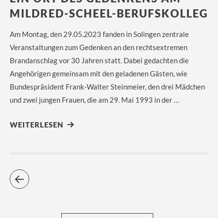
MILDRED-SCHEEL-BERUFSKOLLEG
Am Montag, den 29.05.2023 fanden in Solingen zentrale
Veranstaltungen zum Gedenken an den rechtsextremen
Brandanschlag vor 30 Jahren statt. Dabei gedachten die
Angehörigen gemeinsam mit den geladenen Gästen, wie
Bundespräsident Frank-Walter Steinmeier, den drei Mädchen
und zwei jungen Frauen, die am 29. Mai 1993 in der …
WEITERLESEN