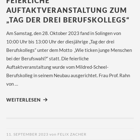
FEIERLICHE
AUFTAKTVERANSTALTUNG ZUM
„TAG DER DREI BERUFSKOLLEGS“
Am Samstag, den 28. Oktober 2023 fand in Solingen von
10:00 Uhr bis 13:00 Uhr der diesjährige „Tag der drei
Berufskollegs“ unter dem Motto „Wie ticken junge Menschen
bei der Berufswahl?“ statt. Die feierliche
Auftaktveranstaltung wurde vom Mildred-Scheel-
Berufskolleg in seinem Neubau ausgerichtet. Frau Prof. Rahn
von …
WEITERLESEN
11. SEPTEMBER 2023
von
FELIX ZACHER