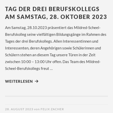
TAG DER DREI BERUFSKOLLEGS
AM SAMSTAG, 28. OKTOBER 2023
Am Samstag, 28.10.2023 präsentiert das Mildred-Scheel-
Berufskolleg seine vielfältigen Bildungsgänge im Rahmen des
Tages der drei Berufskollegs. Allen Interessentinnen und
Interessenten, deren Angehörigen sowie Schülerinnen und
Schülern stehen an diesem Tag unsere Türen in der Zeit
zwischen 10:00 – 13:00 Uhr offen. Das Team des Mildred-
Scheel-Berufskollegs freut …
WEITERLESEN
28. AUGUST 2023
von
FELIX ZACHER