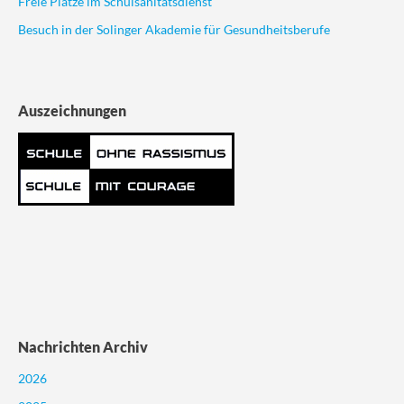
Freie Plätze im Schulsanitätsdienst
Besuch in der Solinger Akademie für Gesundheitsberufe
Auszeichnungen
Nachrichten Archiv
2026