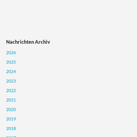
Nachrichten Archiv
2026
2025
2024
2023
2022
2021
2020
2019
2018