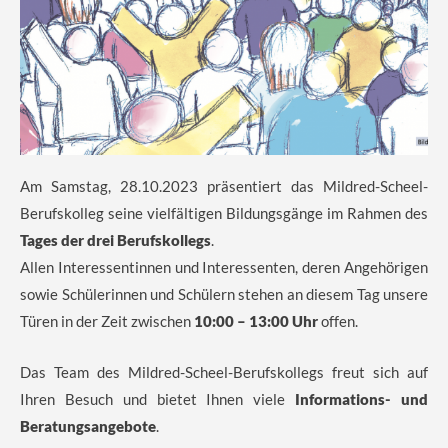
Am Samstag, 28.10.2023 präsentiert das Mildred-Scheel-
Berufskolleg seine vielfältigen Bildungsgänge im Rahmen des
Tages der drei Berufskollegs
.
Allen Interessentinnen und Interessenten, deren Angehörigen
sowie Schülerinnen und Schülern stehen an diesem Tag unsere
Türen in der Zeit zwischen
10:00 – 13:00 Uhr
offen.
Das Team des Mildred-Scheel-Berufskollegs freut sich auf
Ihren Besuch und bietet Ihnen viele
Informations- und
Beratungsangebote
.