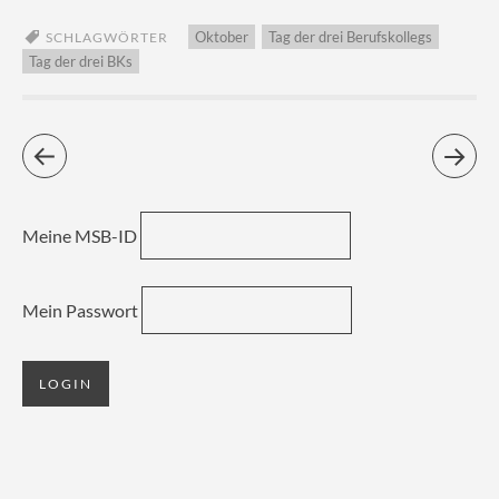
Oktober
Tag der drei Berufskollegs
SCHLAGWÖRTER
Tag der drei BKs
Meine MSB-ID
Mein Passwort