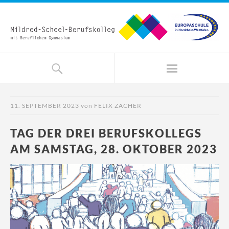
11. SEPTEMBER 2023
von
FELIX ZACHER
TAG DER DREI BERUFSKOLLEGS
AM SAMSTAG, 28. OKTOBER 2023