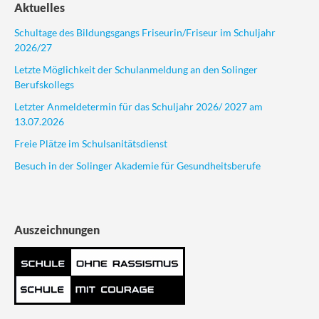
Aktuelles
Schultage des Bildungsgangs Friseurin/Friseur im Schuljahr
2026/27
Letzte Möglichkeit der Schulanmeldung an den Solinger
Berufskollegs
Letzter Anmeldetermin für das Schuljahr 2026/ 2027 am
13.07.2026
Freie Plätze im Schulsanitätsdienst
Besuch in der Solinger Akademie für Gesundheitsberufe
Auszeichnungen