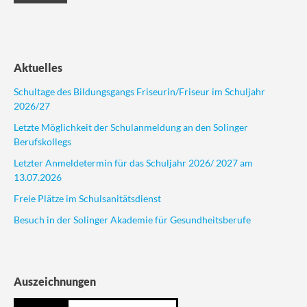
Aktuelles
Schultage des Bildungsgangs Friseurin/Friseur im Schuljahr
2026/27
Letzte Möglichkeit der Schulanmeldung an den Solinger
Berufskollegs
Letzter Anmeldetermin für das Schuljahr 2026/ 2027 am
13.07.2026
Freie Plätze im Schulsanitätsdienst
Besuch in der Solinger Akademie für Gesundheitsberufe
Auszeichnungen