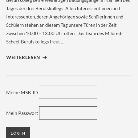
Tages der drei Berufskollegs. Allen Interessentinnen und
Interessenten, deren Angehörigen sowie Schülerinnen und
Schülern stehen an diesem Tag unsere Türen in der Zeit
zwischen 10:00 – 13:00 Uhr offen. Das Team des Mildred-
Scheel-Berufskollegs freut …
WEITERLESEN
Meine MSB-ID
Mein Passwort