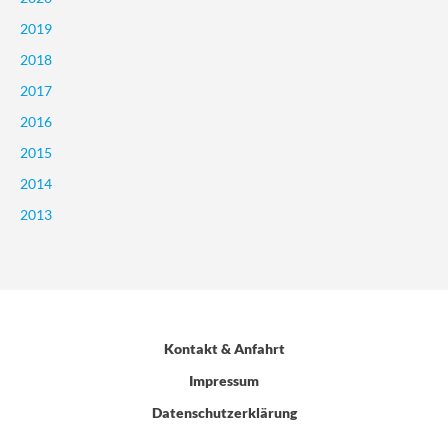
2019
2018
2017
2016
2015
2014
2013
Kontakt & Anfahrt
Impressum
Datenschutzerklärung