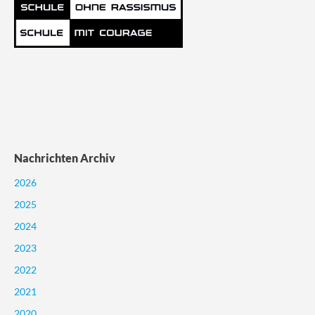
Nachrichten Archiv
2026
2025
2024
2023
2022
2021
2020