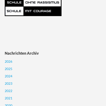
Nachrichten Archiv
2026
2025
2024
2023
2022
2021
2020