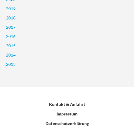
2019
2018
2017
2016
2015
2014
2013
Kontakt & Anfahrt
Impressum
Datenschutzerklärung