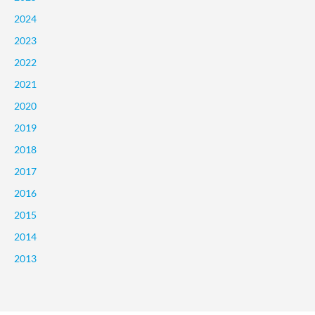
2024
2023
2022
2021
2020
2019
2018
2017
2016
2015
2014
2013