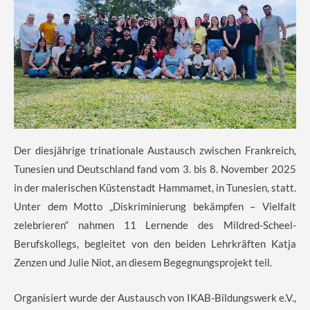
Der diesjährige trinationale Austausch zwischen Frankreich,
Tunesien und Deutschland fand vom 3. bis 8. November 2025
in der malerischen Küstenstadt Hammamet, in Tunesien, statt.
Unter dem Motto „Diskriminierung bekämpfen – Vielfalt
zelebrieren“ nahmen 11 Lernende des Mildred-Scheel-
Berufskollegs, begleitet von den beiden Lehrkräften Katja
Zenzen und Julie Niot, an diesem Begegnungsprojekt teil.
Organisiert wurde der Austausch von IKAB-Bildungswerk e.V.,