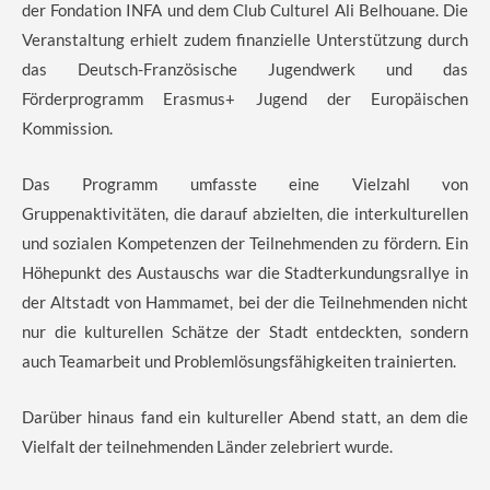
der Fondation INFA und dem Club Culturel Ali Belhouane. Die
Veranstaltung erhielt zudem finanzielle Unterstützung durch
das Deutsch-Französische Jugendwerk und das
Förderprogramm Erasmus+ Jugend der Europäischen
Kommission.
Das Programm umfasste eine Vielzahl von
Gruppenaktivitäten, die darauf abzielten, die interkulturellen
und sozialen Kompetenzen der Teilnehmenden zu fördern. Ein
Höhepunkt des Austauschs war die Stadterkundungsrallye in
der Altstadt von Hammamet, bei der die Teilnehmenden nicht
nur die kulturellen Schätze der Stadt entdeckten, sondern
auch Teamarbeit und Problemlösungsfähigkeiten trainierten.
Darüber hinaus fand ein kultureller Abend statt, an dem die
Vielfalt der teilnehmenden Länder zelebriert wurde.