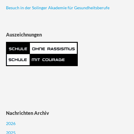
Besuch in der Solinger Akademie für Gesundheitsberufe
Auszeichnungen
Nachrichten Archiv
2026
2025