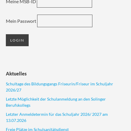
Meine MSB-ID
Mein Passwort
Aktuelles
Schultage des Bildungsgangs Friseurin/Friseur im Schuljahr
2026/27
Letzte Möglichkeit der Schulanmeldung an den Solinger
Berufskollegs
Letzter Anmeldetermin für das Schuljahr 2026/ 2027 am
13.07.2026
Freie Plätze im Schulsanitätsdienst