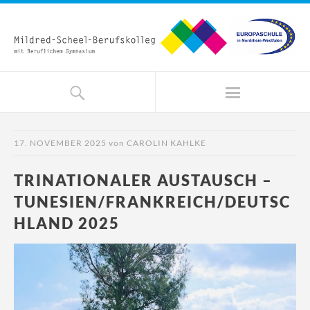
17. NOVEMBER 2025
von
CAROLIN KAHLKE
TRINATIONALER AUSTAUSCH –
TUNESIEN/FRANKREICH/DEUTSC
HLAND 2025