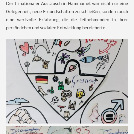
Der trinationaler Austausch in Hammamet war nicht nur eine
Gelegenheit, neue Freundschaften zu schließen, sondern auch
eine wertvolle Erfahrung, die die Teilnehmenden in ihrer
persönlichen und sozialen Entwicklung bereicherte.