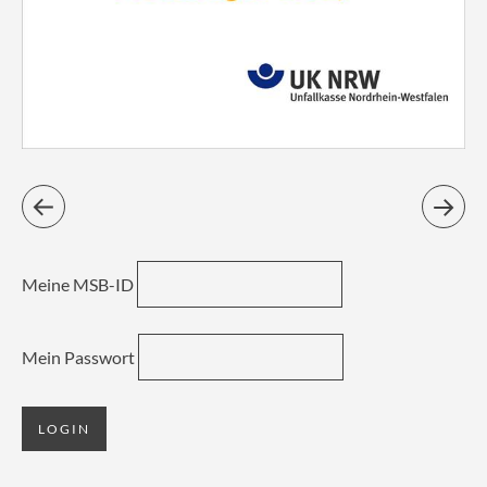
Meine MSB-ID
Mein Passwort