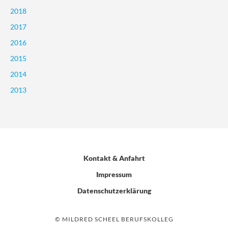
2018
2017
2016
2015
2014
2013
Kontakt & Anfahrt
Impressum
Datenschutzerklärung
© MILDRED SCHEEL BERUFSKOLLEG