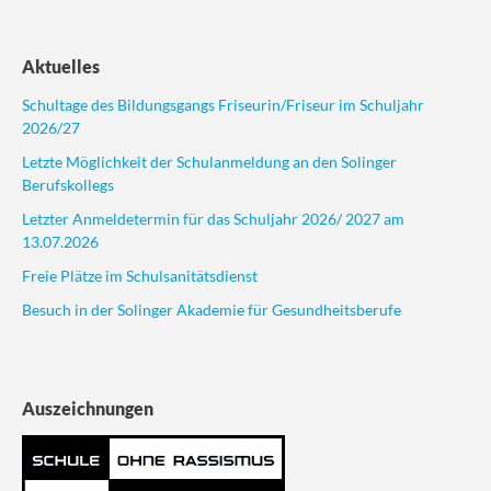
Aktuelles
Schultage des Bildungsgangs Friseurin/Friseur im Schuljahr
2026/27
Letzte Möglichkeit der Schulanmeldung an den Solinger
Berufskollegs
Letzter Anmeldetermin für das Schuljahr 2026/ 2027 am
13.07.2026
Freie Plätze im Schulsanitätsdienst
Besuch in der Solinger Akademie für Gesundheitsberufe
Auszeichnungen