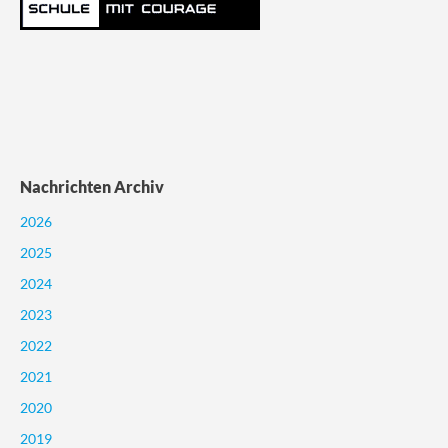
Nachrichten Archiv
2026
2025
2024
2023
2022
2021
2020
2019