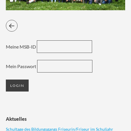
Meine MSB-ID
Mein Passwort
Aktuelles
Schultage des Bildungsgangs Friseurin/Friseur im Schuljahr