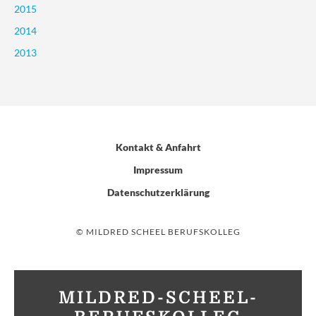
2015
2014
2013
Kontakt & Anfahrt
Impressum
Datenschutzerklärung
© MILDRED SCHEEL BERUFSKOLLEG
MILDRED-SCHEEL-