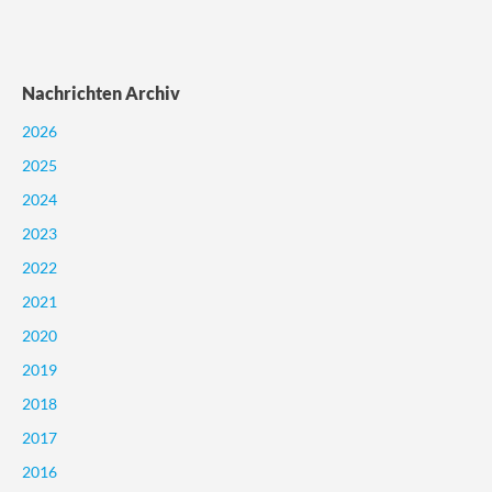
Nachrichten Archiv
2026
2025
2024
2023
2022
2021
2020
2019
2018
2017
2016