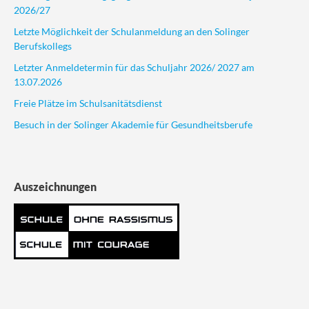
2026/27
Letzte Möglichkeit der Schulanmeldung an den Solinger
Berufskollegs
Letzter Anmeldetermin für das Schuljahr 2026/ 2027 am
13.07.2026
Freie Plätze im Schulsanitätsdienst
Besuch in der Solinger Akademie für Gesundheitsberufe
Auszeichnungen