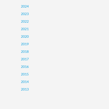
2024
2023
2022
2021
2020
2019
2018
2017
2016
2015
2014
2013