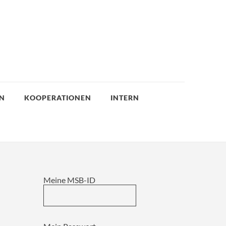
EN
KOOPERATIONEN
INTERN
Meine MSB-ID