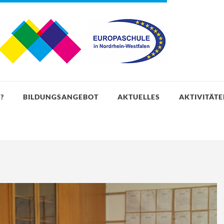
?
BILDUNGSANGEBOT
AKTUELLES
AKTIVITÄT