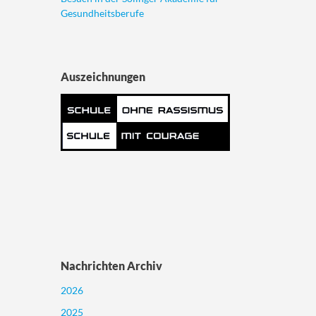
Gesundheitsberufe
Auszeichnungen
Nachrichten Archiv
2026
2025