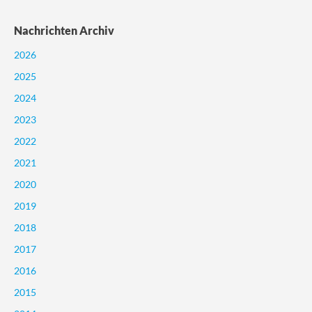
Nachrichten Archiv
2026
2025
2024
2023
2022
2021
2020
2019
2018
2017
2016
2015