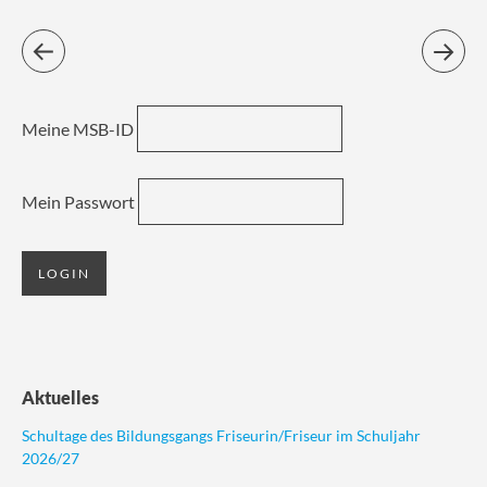
Meine MSB-ID
Mein Passwort
Aktuelles
Schultage des Bildungsgangs Friseurin/Friseur im Schuljahr
2026/27