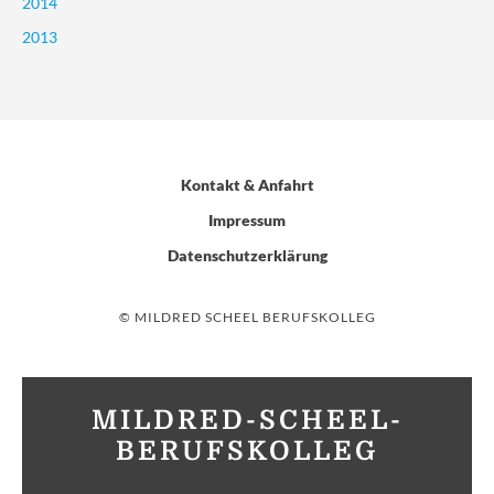
2014
2013
Kontakt & Anfahrt
Impressum
Datenschutzerklärung
© MILDRED SCHEEL BERUFSKOLLEG
MILDRED-SCHEEL-
BERUFSKOLLEG