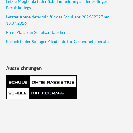
Letzte Möglichkeit der Schulanmeldung an den Solinger
Berufskollegs
Letzter Anmeldetermin für das Schuljahr 2026/ 2027 am
13.07.2026
Freie Plätze im Schulsanitätsdienst
Besuch in der Solinger Akademie für Gesundheitsberufe
Auszeichnungen