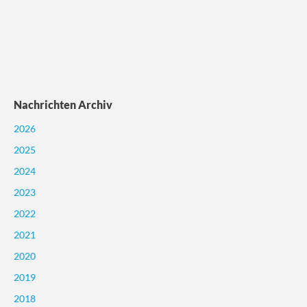
Nachrichten Archiv
2026
2025
2024
2023
2022
2021
2020
2019
2018