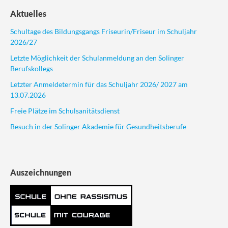
Aktuelles
Schultage des Bildungsgangs Friseurin/Friseur im Schuljahr
2026/27
Letzte Möglichkeit der Schulanmeldung an den Solinger
Berufskollegs
Letzter Anmeldetermin für das Schuljahr 2026/ 2027 am
13.07.2026
Freie Plätze im Schulsanitätsdienst
Besuch in der Solinger Akademie für Gesundheitsberufe
Auszeichnungen