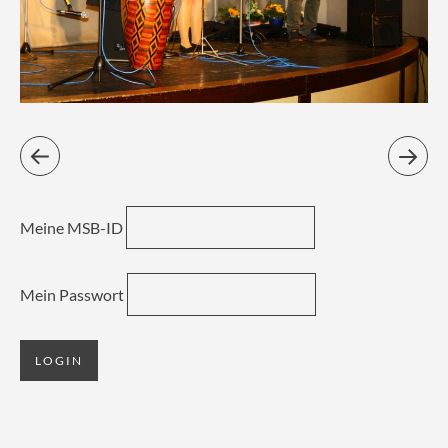
Meine MSB-ID
Mein Passwort