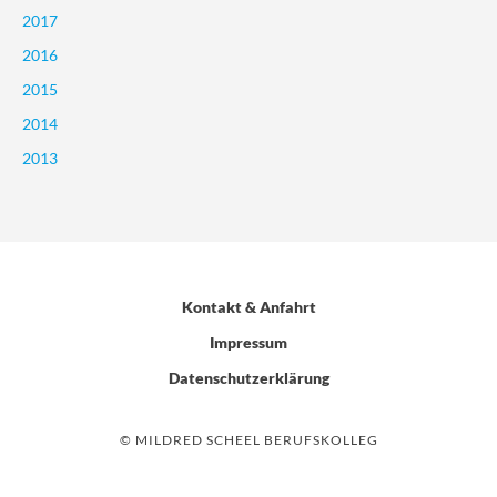
2017
2016
2015
2014
2013
Kontakt & Anfahrt
Impressum
Datenschutzerklärung
© MILDRED SCHEEL BERUFSKOLLEG