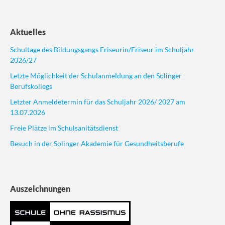
Aktuelles
Schultage des Bildungsgangs Friseurin/Friseur im Schuljahr
2026/27
Letzte Möglichkeit der Schulanmeldung an den Solinger
Berufskollegs
Letzter Anmeldetermin für das Schuljahr 2026/ 2027 am
13.07.2026
Freie Plätze im Schulsanitätsdienst
Besuch in der Solinger Akademie für Gesundheitsberufe
Auszeichnungen