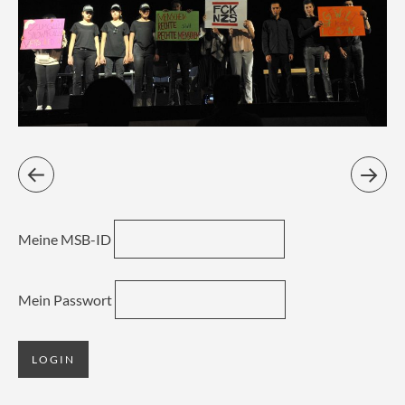
Meine MSB-ID
Mein Passwort