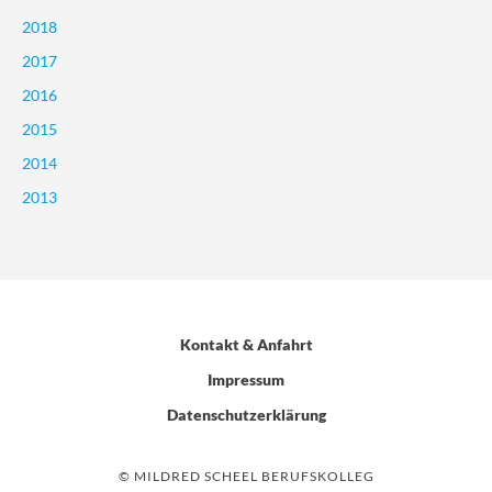
2018
2017
2016
2015
2014
2013
Kontakt & Anfahrt
Impressum
Datenschutzerklärung
© MILDRED SCHEEL BERUFSKOLLEG