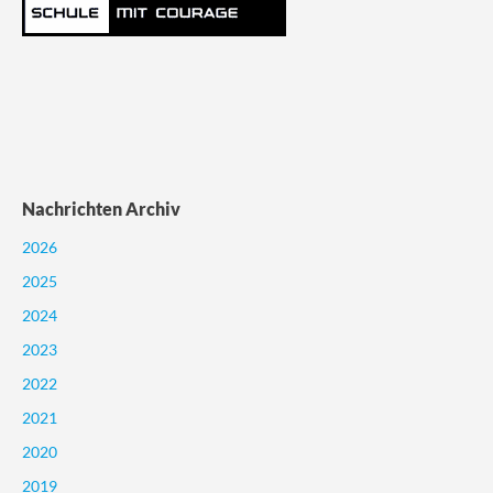
Nachrichten Archiv
2026
2025
2024
2023
2022
2021
2020
2019