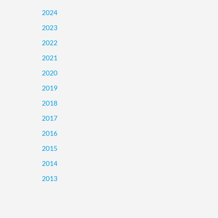
2024
2023
2022
2021
2020
2019
2018
2017
2016
2015
2014
2013