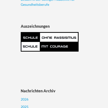
Gesundheitsberufe
Auszeichnungen
Nachrichten Archiv
2026
2025