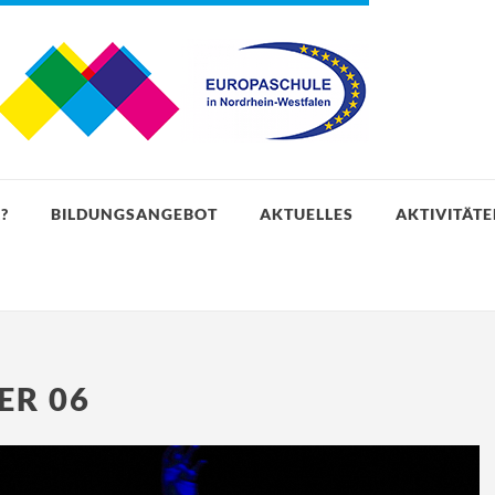
?
BILDUNGSANGEBOT
AKTUELLES
AKTIVITÄT
ER 06