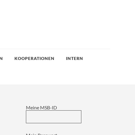
EN
KOOPERATIONEN
INTERN
Meine MSB-ID