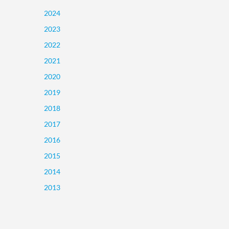
2024
2023
2022
2021
2020
2019
2018
2017
2016
2015
2014
2013