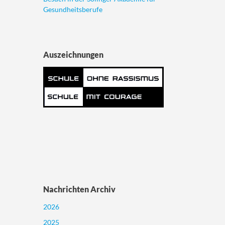
Gesundheitsberufe
Auszeichnungen
Nachrichten Archiv
2026
2025