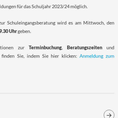
ldungen für das Schuljahr 2023/24 möglich.
zur Schuleingangsberatung wird es am Mittwoch, den
9.30 Uhr
geben.
mationen zur
Terminbuchung
,
Beratungszeiten
und
finden Sie, indem Sie hier klicken:
Anmeldung zum