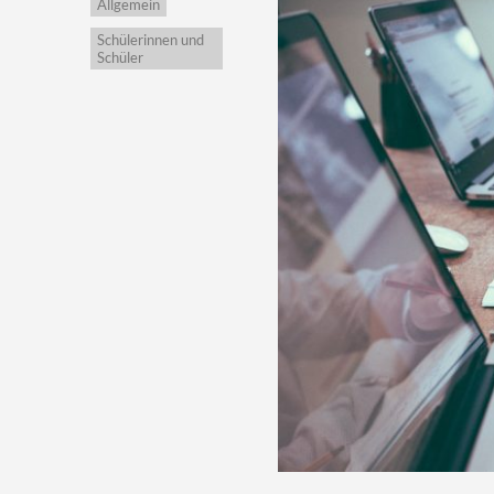
Allgemein
Schülerinnen und
Schüler