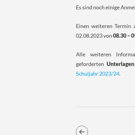
Es sind noch einige Anme
Einen weiteren Termin 
02.08.2023 von
08.30 – 0
Alle weiteren Infor
geforderten
Unterlagen
Schuljahr 2023/24
.