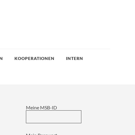
EN
KOOPERATIONEN
INTERN
Meine MSB-ID