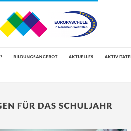
?
BILDUNGSANGEBOT
AKTUELLES
AKTIVITÄT
EN FÜR DAS SCHULJAHR