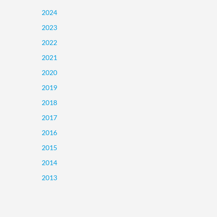
2024
2023
2022
2021
2020
2019
2018
2017
2016
2015
2014
2013