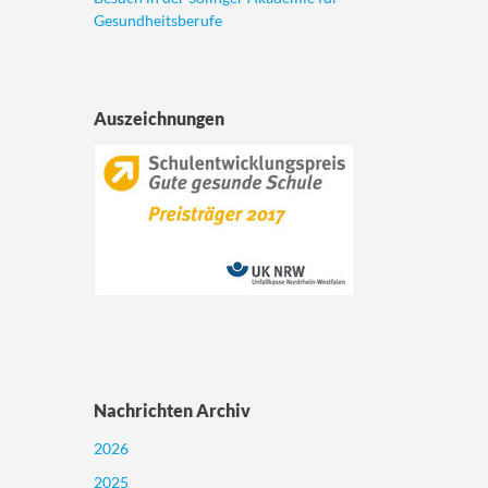
Gesundheitsberufe
Auszeichnungen
Nachrichten Archiv
2026
2025