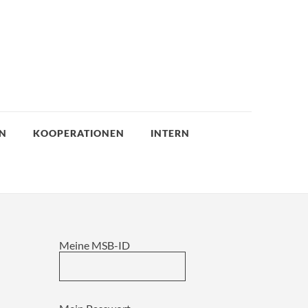
EN
KOOPERATIONEN
INTERN
Meine MSB-ID