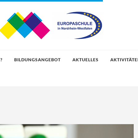
?
BILDUNGSANGEBOT
AKTUELLES
AKTIVITÄT