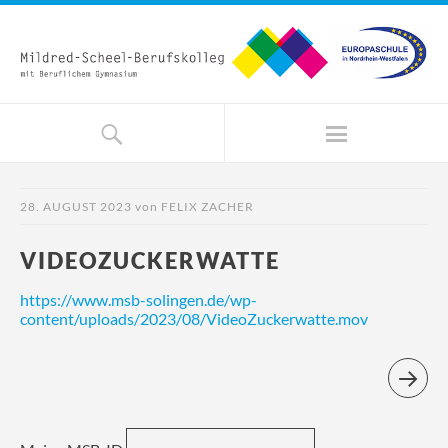
28. AUGUST 2023
von
FELIX ZACHER
VIDEOZUCKERWATTE
https://www.msb-solingen.de/wp-
content/uploads/2023/08/VideoZuckerwatte.mov