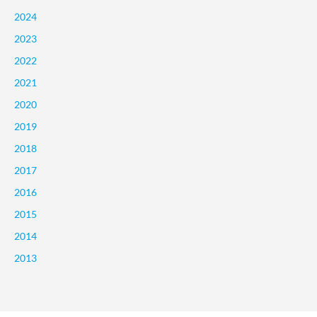
2024
2023
2022
2021
2020
2019
2018
2017
2016
2015
2014
2013