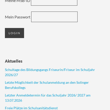
Meine MSB-ID
Mein Passwort
Aktuelles
Schultage des Bildungsgangs Friseurin/Friseur im Schuljahr
2026/27
Letzte Möglichkeit der Schulanmeldung an den Solinger
Berufskollegs
Letzter Anmeldetermin für das Schuljahr 2026/ 2027 am
13.07.2026
Freie Plätze im Schulsanitätsdienst