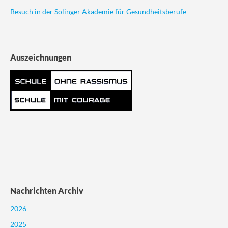
Besuch in der Solinger Akademie für Gesundheitsberufe
Auszeichnungen
Nachrichten Archiv
2026
2025