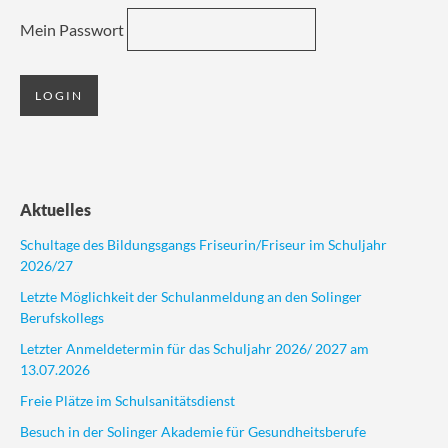
Mein Passwort
Aktuelles
Schultage des Bildungsgangs Friseurin/Friseur im Schuljahr
2026/27
Letzte Möglichkeit der Schulanmeldung an den Solinger
Berufskollegs
Letzter Anmeldetermin für das Schuljahr 2026/ 2027 am
13.07.2026
Freie Plätze im Schulsanitätsdienst
Besuch in der Solinger Akademie für Gesundheitsberufe