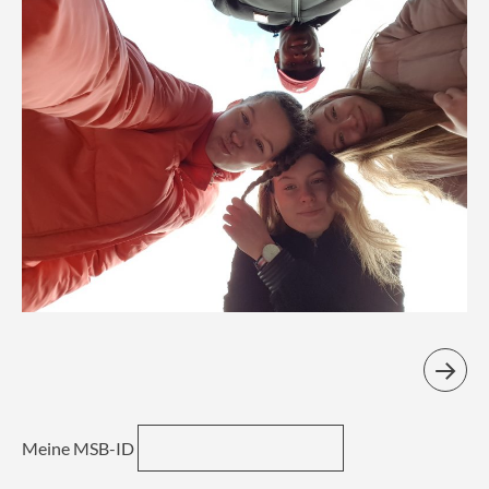
Meine MSB-ID