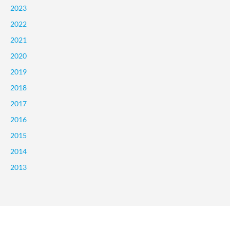
2023
2022
2021
2020
2019
2018
2017
2016
2015
2014
2013