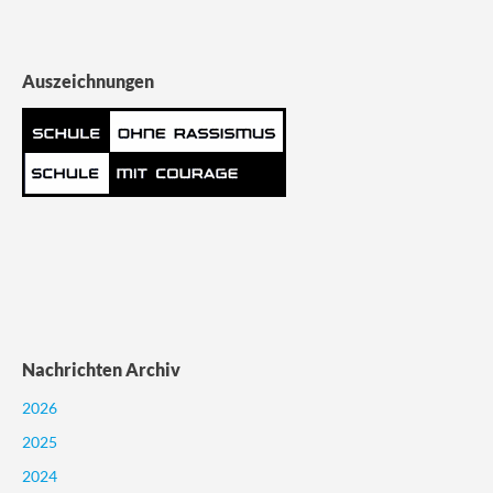
Auszeichnungen
Nachrichten Archiv
2026
2025
2024