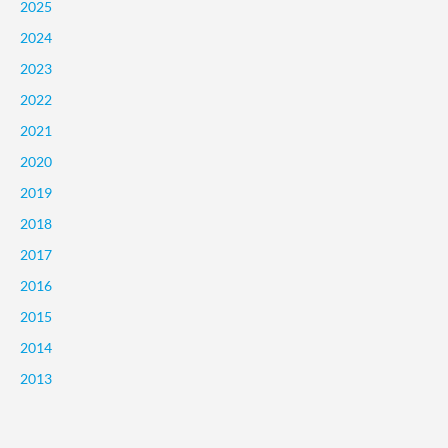
2025
2024
2023
2022
2021
2020
2019
2018
2017
2016
2015
2014
2013