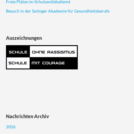
Freie Plätze im Schulsanitätsdienst
Besuch in der Solinger Akademie für Gesundheitsberufe
Auszeichnungen
Nachrichten Archiv
2026