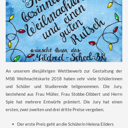
An unserem diesjährigen Wettbewerb zur Gestaltung der
MSB Weihnachtskarte 2018 haben sehr viele Schülerinnen
und Schüler und Studierende teilgenommen. Die Jury,
bestehend aus Frau Müller, Frau Stobbe-Dibbert und Herrn
Spie hat mehrere Entwürfe prämiert. Die Jury hat einen
ersten, zwei zweiten und drei dritte Preise vergeben.
Der erste Preis geht an die Schülerin Helena Eilders