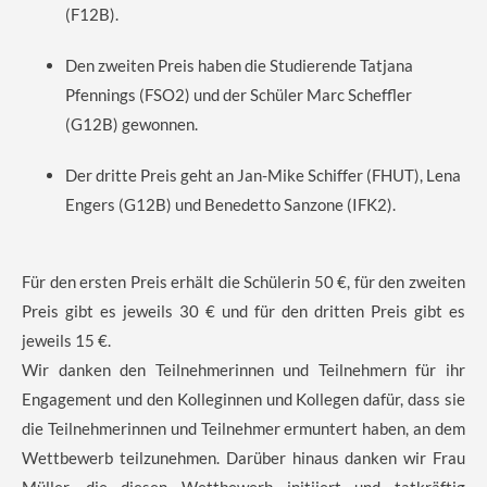
(F12B).
Den zweiten Preis haben die Studierende Tatjana
Pfennings (FSO2) und der Schüler Marc Scheffler
(G12B) gewonnen.
Der dritte Preis geht an Jan-Mike Schiffer (FHUT), Lena
Engers (G12B) und Benedetto Sanzone (IFK2).
Für den ersten Preis erhält die Schülerin 50 €, für den zweiten
Preis gibt es jeweils 30 € und für den dritten Preis gibt es
jeweils 15 €.
Wir danken den Teilnehmerinnen und Teilnehmern für ihr
Engagement und den Kolleginnen und Kollegen dafür, dass sie
die Teilnehmerinnen und Teilnehmer ermuntert haben, an dem
Wettbewerb teilzunehmen. Darüber hinaus danken wir Frau