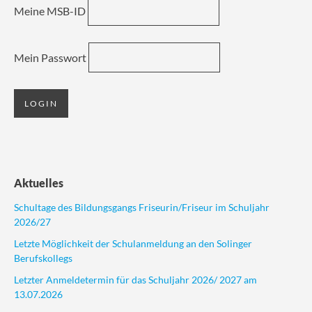
Meine MSB-ID
Mein Passwort
Aktuelles
Schultage des Bildungsgangs Friseurin/Friseur im Schuljahr
2026/27
Letzte Möglichkeit der Schulanmeldung an den Solinger
Berufskollegs
Letzter Anmeldetermin für das Schuljahr 2026/ 2027 am
13.07.2026