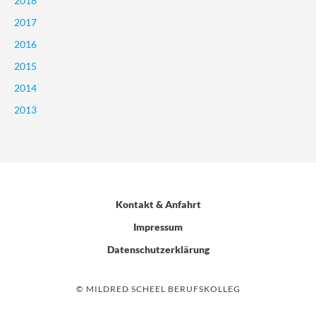
2018
2017
2016
2015
2014
2013
Kontakt & Anfahrt
Impressum
Datenschutzerklärung
© MILDRED SCHEEL BERUFSKOLLEG