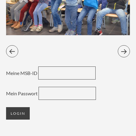
Meine MSB-ID
Mein Passwort