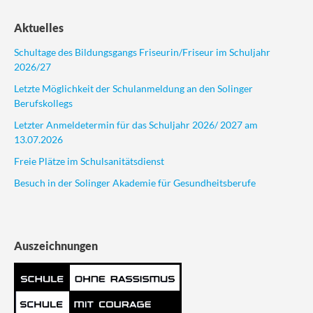
Aktuelles
Schultage des Bildungsgangs Friseurin/Friseur im Schuljahr
2026/27
Letzte Möglichkeit der Schulanmeldung an den Solinger
Berufskollegs
Letzter Anmeldetermin für das Schuljahr 2026/ 2027 am
13.07.2026
Freie Plätze im Schulsanitätsdienst
Besuch in der Solinger Akademie für Gesundheitsberufe
Auszeichnungen