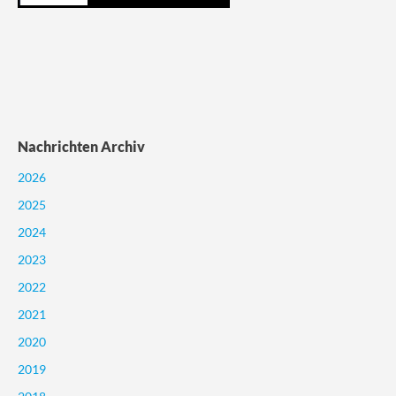
Nachrichten Archiv
2026
2025
2024
2023
2022
2021
2020
2019