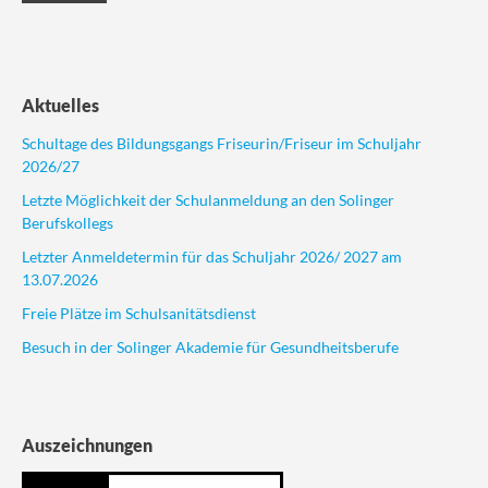
Aktuelles
Schultage des Bildungsgangs Friseurin/Friseur im Schuljahr
2026/27
Letzte Möglichkeit der Schulanmeldung an den Solinger
Berufskollegs
Letzter Anmeldetermin für das Schuljahr 2026/ 2027 am
13.07.2026
Freie Plätze im Schulsanitätsdienst
Besuch in der Solinger Akademie für Gesundheitsberufe
Auszeichnungen