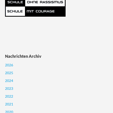
Nachrichten Archiv
2026
2025
2024
2023
2022
2021
2020