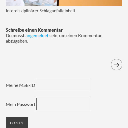
Interdisziplinärer Schlaganfalleinheit
Schreibe einen Kommentar
Du musst
angemeldet
sein, um einen Kommentar
abzugeben.
Meine MSB-ID
Mein Passwort