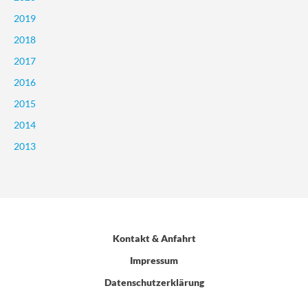
2019
2018
2017
2016
2015
2014
2013
Kontakt & Anfahrt
Impressum
Datenschutzerklärung