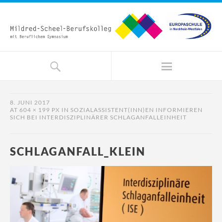
8. JUNI 2017
AT
604 × 199 PX
IN
SOZIALASSISTENT(INN)EN INFORMIEREN
SICH BEI INTERDISZIPLINÄRER SCHLAGANFALLEINHEIT
SCHLAGANFALL_KLEIN