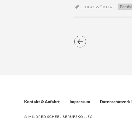
Berufs
SCHLAGWÖRTER
Kontakt & Anfahrt
Impressum
Datenschutzerkl
© MILDRED SCHEEL BERUFSKOLLEG