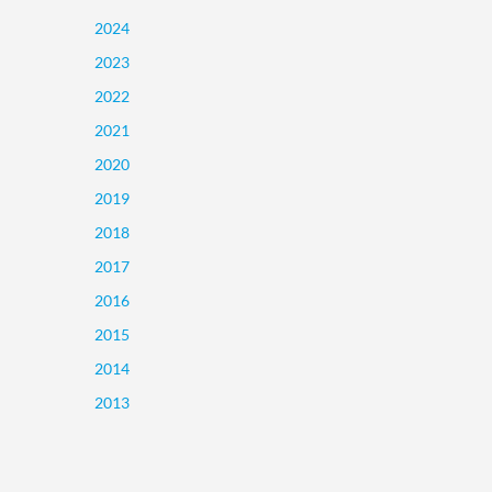
2024
2023
2022
2021
2020
2019
2018
2017
2016
2015
2014
2013