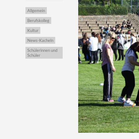
Allgemein
Berufskolleg
Kultur
News-Kacheln
Schülerinnen und
Schüler