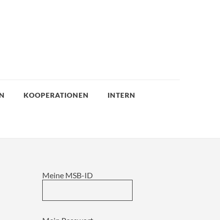
EN
KOOPERATIONEN
INTERN
Meine MSB-ID