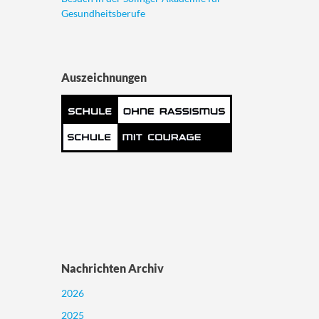
Gesundheitsberufe
Auszeichnungen
Nachrichten Archiv
2026
2025