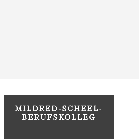
MILDRED-SCHEEL-
BERUFSKOLLEG