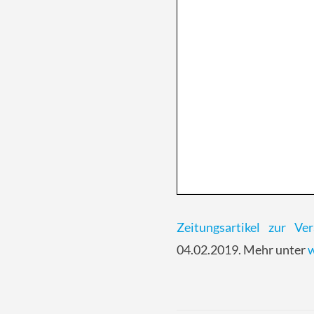
Zeitungsartikel zur Ver
04.02.2019. Mehr unter
w