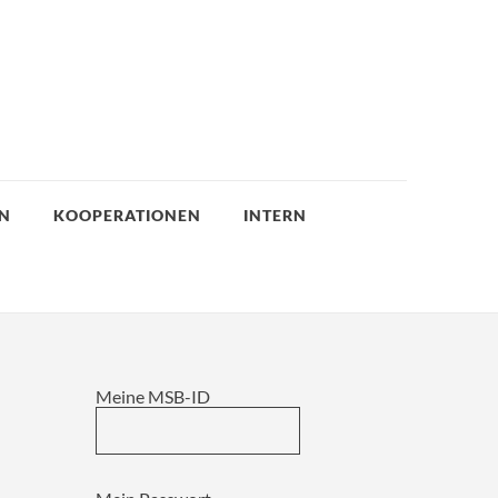
EN
KOOPERATIONEN
INTERN
Meine MSB-ID