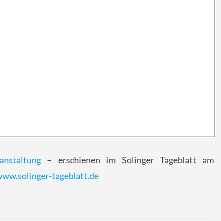
anstaltung
– erschienen im Solinger Tageblatt am
ww.solinger-tageblatt.de