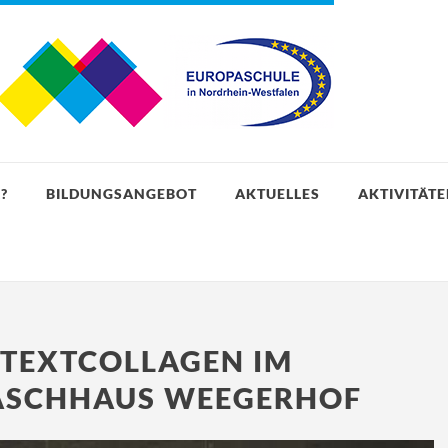
?
BILDUNGSANGEBOT
AKTUELLES
AKTIVITÄT
TEXTCOLLAGEN IM
SCHHAUS WEEGERHOF