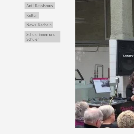
Anti-Rassismus
Kultur
News-Kacheln
Schülerinnen und
Schüler