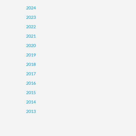
2024
2023
2022
2021
2020
2019
2018
2017
2016
2015
2014
2013