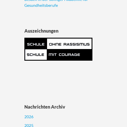
Gesundheitsberufe
Auszeichnungen
Nachrichten Archiv
2026
2025