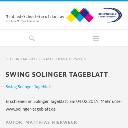
7. FEBRUAR 2019
von
MATTHIAS HIERWECK
SWING SOLINGER TAGEBLATT
Swing Solinger Tageblatt
Erschienen im Solinger Tageblatt am 04.02.2019. Mehr unter
www.solinger-tageblatt.de
AUTOR:
MATTHIAS HIERWECK