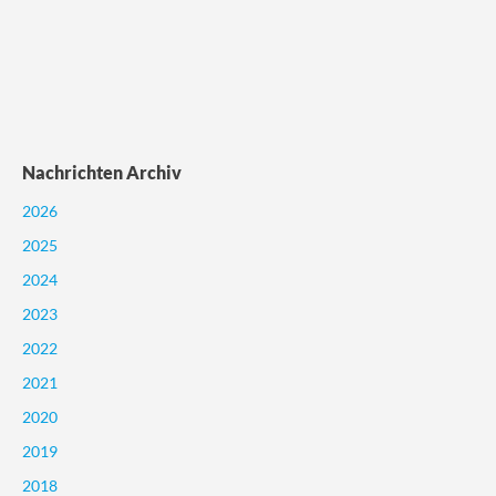
Nachrichten Archiv
2026
2025
2024
2023
2022
2021
2020
2019
2018