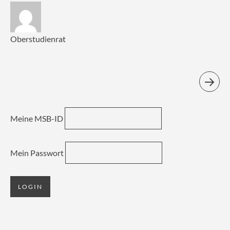
Oberstudienrat
Meine MSB-ID
Mein Passwort