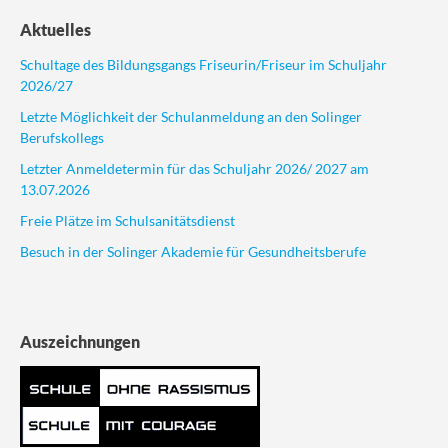
Aktuelles
Schultage des Bildungsgangs Friseurin/Friseur im Schuljahr
2026/27
Letzte Möglichkeit der Schulanmeldung an den Solinger
Berufskollegs
Letzter Anmeldetermin für das Schuljahr 2026/ 2027 am
13.07.2026
Freie Plätze im Schulsanitätsdienst
Besuch in der Solinger Akademie für Gesundheitsberufe
Auszeichnungen