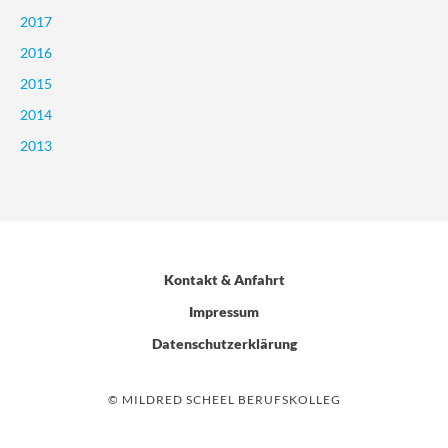
2017
2016
2015
2014
2013
Kontakt & Anfahrt
Impressum
Datenschutzerklärung
© MILDRED SCHEEL BERUFSKOLLEG