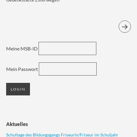
Meine MSB-ID
Mein Passwort
Aktuelles
Schultage des Bildungsgangs Friseurin/Friseur im Schuljahr