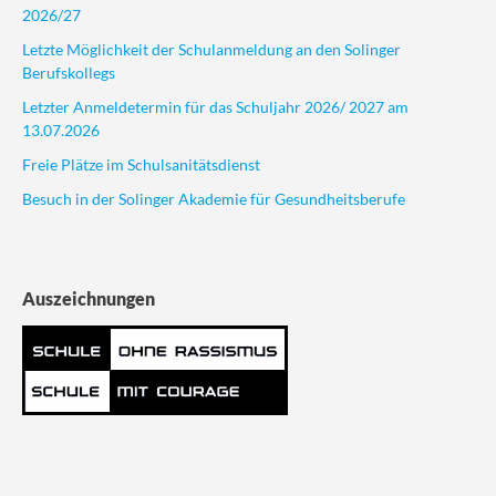
2026/27
Letzte Möglichkeit der Schulanmeldung an den Solinger
Berufskollegs
Letzter Anmeldetermin für das Schuljahr 2026/ 2027 am
13.07.2026
Freie Plätze im Schulsanitätsdienst
Besuch in der Solinger Akademie für Gesundheitsberufe
Auszeichnungen