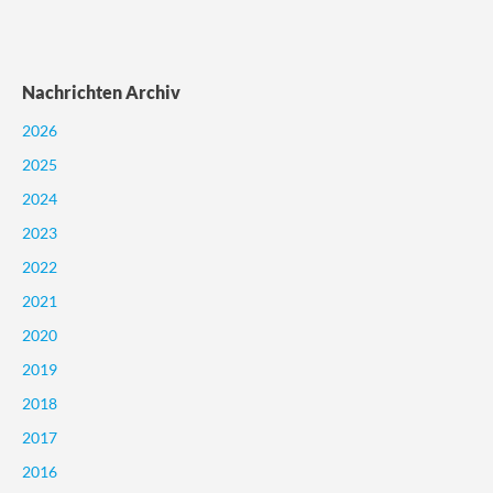
Nachrichten Archiv
2026
2025
2024
2023
2022
2021
2020
2019
2018
2017
2016