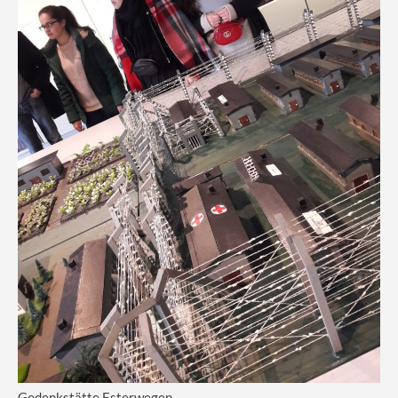
Gedenkstätte Esterwegen