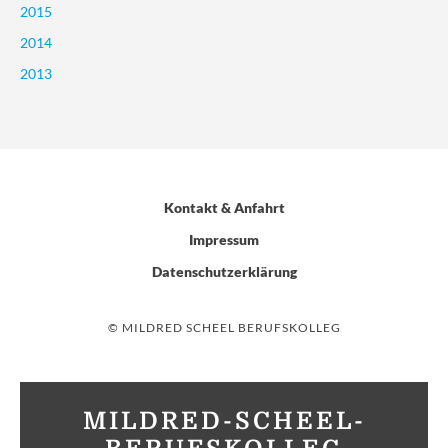
2015
2014
2013
Kontakt & Anfahrt
Impressum
Datenschutzerklärung
© MILDRED SCHEEL BERUFSKOLLEG
MILDRED-SCHEEL-