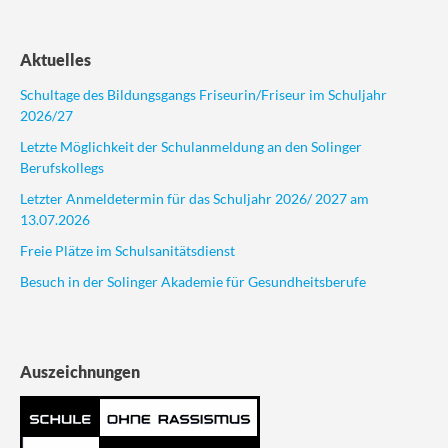
Aktuelles
Schultage des Bildungsgangs Friseurin/Friseur im Schuljahr
2026/27
Letzte Möglichkeit der Schulanmeldung an den Solinger
Berufskollegs
Letzter Anmeldetermin für das Schuljahr 2026/ 2027 am
13.07.2026
Freie Plätze im Schulsanitätsdienst
Besuch in der Solinger Akademie für Gesundheitsberufe
Auszeichnungen