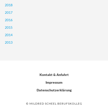
2018
2017
2016
2015
2014
2013
Kontakt & Anfahrt
Impressum
Datenschutzerklärung
© MILDRED SCHEEL BERUFSKOLLEG