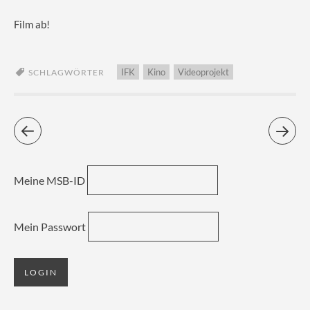
Film ab!
IFK
Kino
Videoprojekt
SCHLAGWÖRTER
Meine MSB-ID
Mein Passwort