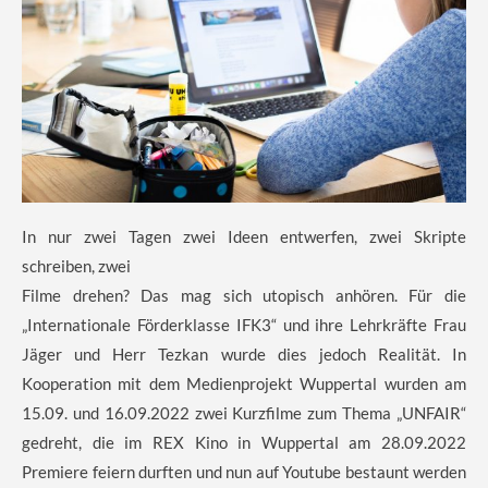
In nur zwei Tagen zwei Ideen entwerfen, zwei Skripte
schreiben, zwei
Filme drehen? Das mag sich utopisch anhören. Für die
„Internationale Förderklasse IFK3“ und ihre Lehrkräfte Frau
Jäger und Herr Tezkan wurde dies jedoch Realität. In
Kooperation mit dem Medienprojekt Wuppertal wurden am
15.09. und 16.09.2022 zwei Kurzfilme zum Thema „UNFAIR“
gedreht, die im REX Kino in Wuppertal am 28.09.2022
Premiere feiern durften und nun auf Youtube bestaunt werden