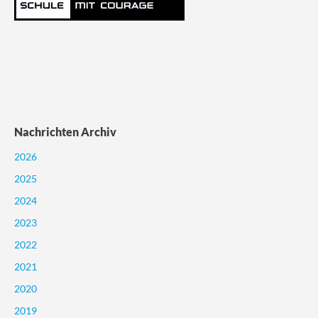
Nachrichten Archiv
2026
2025
2024
2023
2022
2021
2020
2019