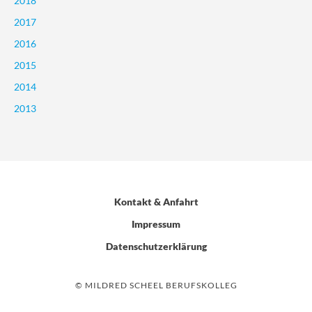
2018
2017
2016
2015
2014
2013
Kontakt & Anfahrt
Impressum
Datenschutzerklärung
© MILDRED SCHEEL BERUFSKOLLEG