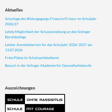
Aktuelles
Schultage des Bildungsgangs Friseurin/Friseur im Schuljahr
2026/27
Letzte Möglichkeit der Schulanmeldung an den Solinger
Berufskollegs
Letzter Anmeldetermin für das Schuljahr 2026/ 2027 am
13.07.2026
Freie Plätze im Schulsanitätsdienst
Besuch in der Solinger Akademie für Gesundheitsberufe
Auszeichnungen