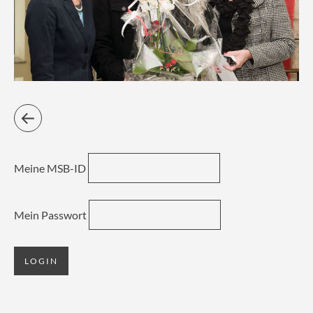
Meine MSB-ID
Mein Passwort