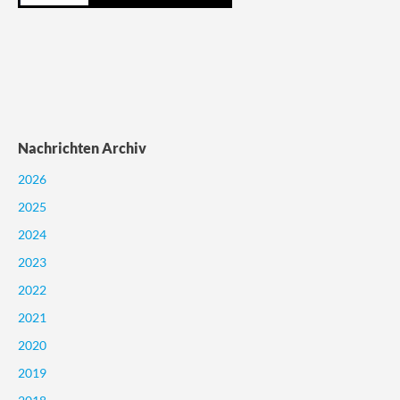
Nachrichten Archiv
2026
2025
2024
2023
2022
2021
2020
2019