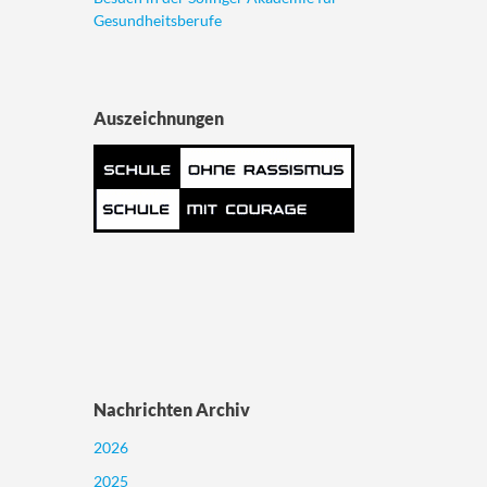
Gesundheitsberufe
Auszeichnungen
Nachrichten Archiv
2026
2025