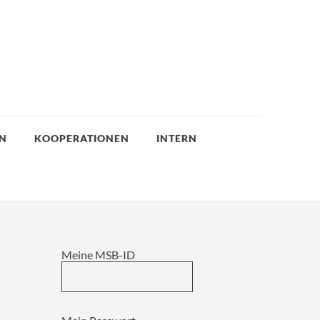
EN
KOOPERATIONEN
INTERN
Meine MSB-ID