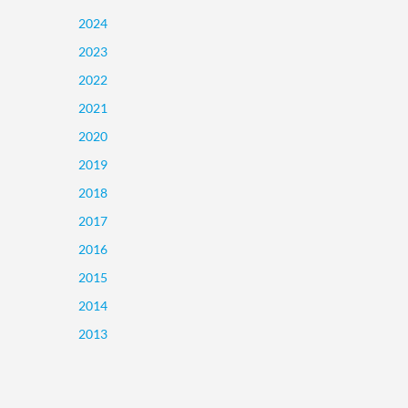
2024
2023
2022
2021
2020
2019
2018
2017
2016
2015
2014
2013