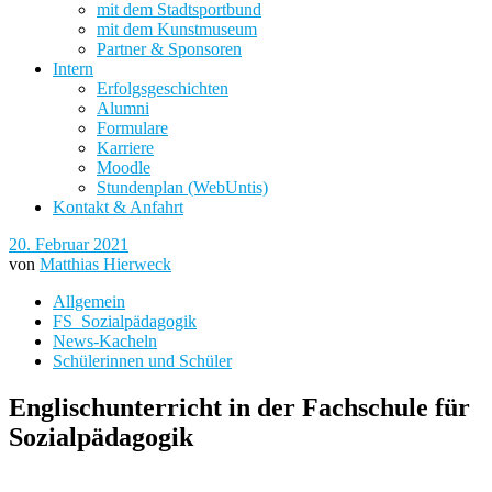
mit dem Stadtsportbund
mit dem Kunstmuseum
Partner & Sponsoren
Intern
Erfolgsgeschichten
Alumni
Formulare
Karriere
Moodle
Stundenplan (WebUntis)
Kontakt & Anfahrt
20. Februar 2021
von
Matthias Hierweck
Allgemein
FS_Sozialpädagogik
News-Kacheln
Schülerinnen und Schüler
Englischunterricht in der Fachschule für
Sozialpädagogik