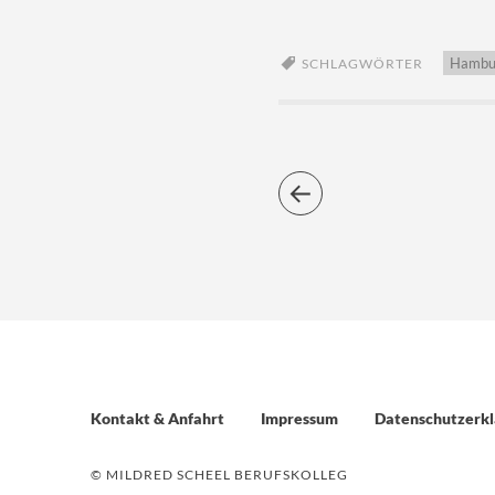
Hambu
SCHLAGWÖRTER
Kontakt & Anfahrt
Impressum
Datenschutzerkl
© MILDRED SCHEEL BERUFSKOLLEG