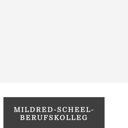
MILDRED-SCHEEL-
BERUFSKOLLEG