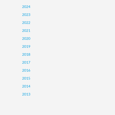
2024
2023
2022
2021
2020
2019
2018
2017
2016
2015
2014
2013