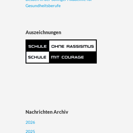
Gesundheitsberufe
Auszeichnungen
Nachrichten Archiv
2026
2025