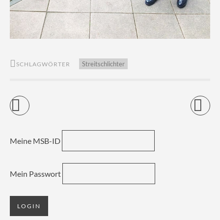
Streitschlichter
SCHLAGWÖRTER
Meine MSB-ID
Mein Passwort