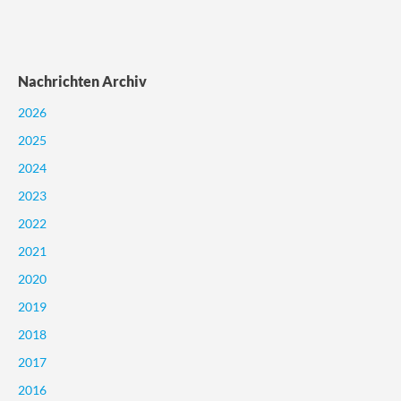
Nachrichten Archiv
2026
2025
2024
2023
2022
2021
2020
2019
2018
2017
2016