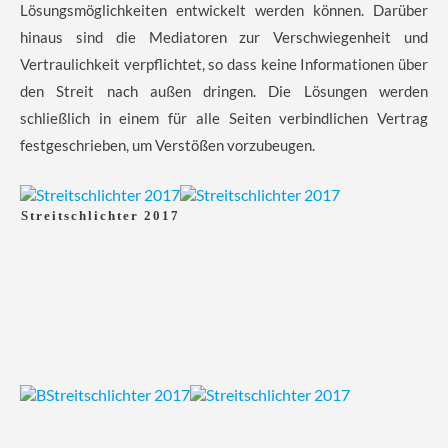
Lösungsmöglichkeiten entwickelt werden können. Darüber
hinaus sind die Mediatoren zur Verschwiegenheit und
Vertraulichkeit verpflichtet, so dass keine Informationen über
den Streit nach außen dringen. Die Lösungen werden
schließlich in einem für alle Seiten verbindlichen Vertrag
festgeschrieben, um Verstößen vorzubeugen.
Streitschlichter 2017