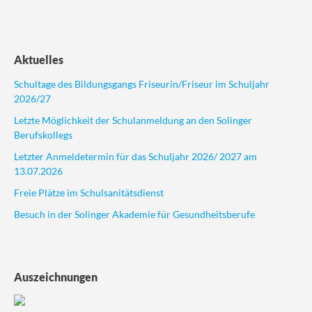
Aktuelles
Schultage des Bildungsgangs Friseurin/Friseur im Schuljahr
2026/27
Letzte Möglichkeit der Schulanmeldung an den Solinger
Berufskollegs
Letzter Anmeldetermin für das Schuljahr 2026/ 2027 am
13.07.2026
Freie Plätze im Schulsanitätsdienst
Besuch in der Solinger Akademie für Gesundheitsberufe
Auszeichnungen