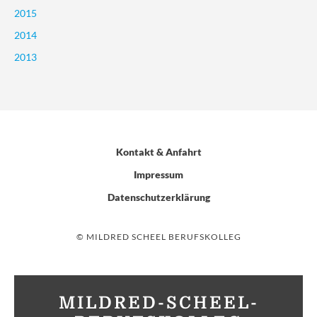
2015
2014
2013
Kontakt & Anfahrt
Impressum
Datenschutzerklärung
© MILDRED SCHEEL BERUFSKOLLEG
MILDRED-SCHEEL-