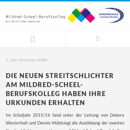
7. JULI 2016
von
MSBK
DIE NEUEN STREITSCHLICHTER
AM MILDRED-SCHEEL-
BERUFSKOLLEG HABEN IHRE
URKUNDEN ERHALTEN
Im Schuljahr 2015/16 fand unter der Leitung von Debora
Westerholt und Dennis Mühlsiegl die Ausbildung der zweiten